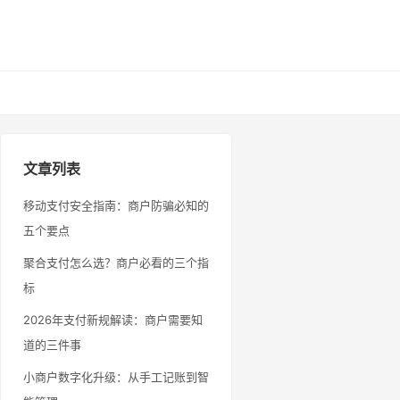
文章列表
移动支付安全指南：商户防骗必知的
五个要点
聚合支付怎么选？商户必看的三个指
标
2026年支付新规解读：商户需要知
道的三件事
小商户数字化升级：从手工记账到智