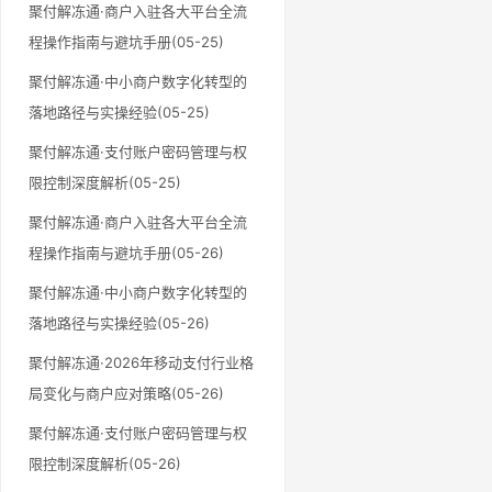
聚付解冻通·商户入驻各大平台全流
程操作指南与避坑手册(05-25)
聚付解冻通·中小商户数字化转型的
落地路径与实操经验(05-25)
聚付解冻通·支付账户密码管理与权
限控制深度解析(05-25)
聚付解冻通·商户入驻各大平台全流
程操作指南与避坑手册(05-26)
聚付解冻通·中小商户数字化转型的
落地路径与实操经验(05-26)
聚付解冻通·2026年移动支付行业格
局变化与商户应对策略(05-26)
聚付解冻通·支付账户密码管理与权
限控制深度解析(05-26)