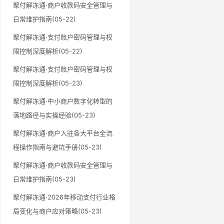
聚付解冻通·商户收款码安全管理与
日常维护指南(05-22)
聚付解冻通·支付账户密码管理与权
限控制深度解析(05-22)
聚付解冻通·支付账户密码管理与权
限控制深度解析(05-23)
聚付解冻通·中小商户数字化转型的
落地路径与实操经验(05-23)
聚付解冻通·商户入驻各大平台全流
程操作指南与避坑手册(05-23)
聚付解冻通·商户收款码安全管理与
日常维护指南(05-23)
聚付解冻通·2026年移动支付行业格
局变化与商户应对策略(05-23)