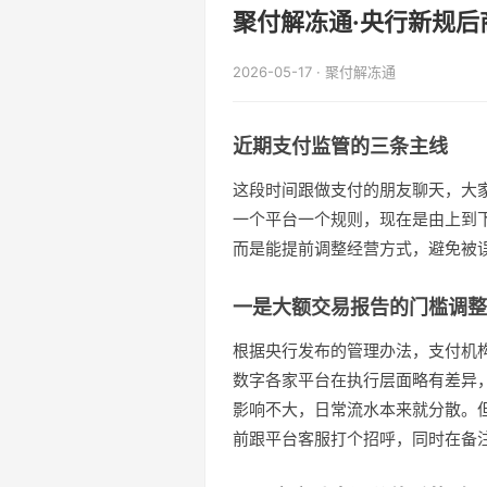
聚付解冻通·央行新规后
2026-05-17 · 聚付解冻通
近期支付监管的三条主线
这段时间跟做支付的朋友聊天，大
一个平台一个规则，现在是由上到
而是能提前调整经营方式，避免被
一是大额交易报告的门槛调整
根据央行发布的管理办法，支付机
数字各家平台在执行层面略有差异
影响不大，日常流水本来就分散。
前跟平台客服打个招呼，同时在备