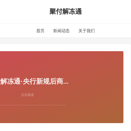
聚付解冻通
首页
新闻动态
关于我们