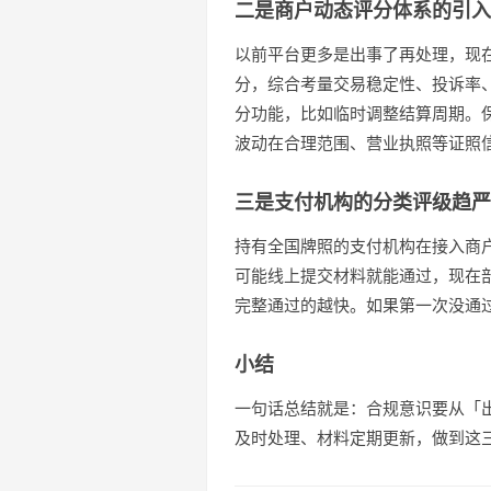
二是商户动态评分体系的引入
以前平台更多是出事了再处理，现
分，综合考量交易稳定性、投诉率
分功能，比如临时调整结算周期。
波动在合理范围、营业执照等证照
三是支付机构的分类评级趋严
持有全国牌照的支付机构在接入商
可能线上提交材料就能通过，现在
完整通过的越快。如果第一次没通
小结
一句话总结就是：合规意识要从「
及时处理、材料定期更新，做到这