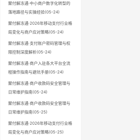
聚付解冻通·中小商户数字化转型的
落地路径与实操经验(05-24)
聚付解冻通·2026年移动支付行业格
局变化与商户应对策略(05-24)
聚付解冻通·支付账户密码管理与权
限控制深度解析(05-24)
聚付解冻通·商户入驻各大平台全流
程操作指南与避坑手册(05-24)
聚付解冻通·商户收款码安全管理与
日常维护指南(05-24)
聚付解冻通·商户收款码安全管理与
日常维护指南(05-25)
聚付解冻通·2026年移动支付行业格
局变化与商户应对策略(05-25)