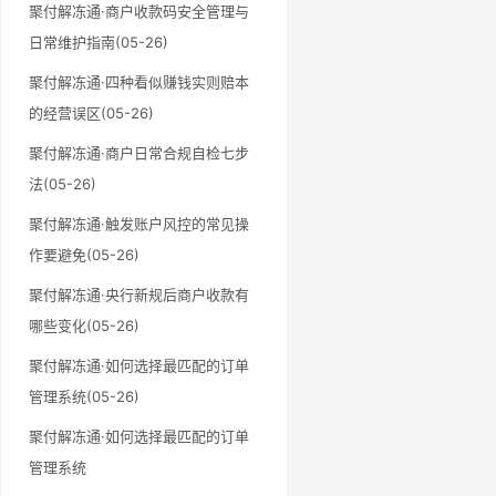
聚付解冻通·商户收款码安全管理与
日常维护指南(05-26)
聚付解冻通·四种看似赚钱实则赔本
的经营误区(05-26)
聚付解冻通·商户日常合规自检七步
法(05-26)
聚付解冻通·触发账户风控的常见操
作要避免(05-26)
聚付解冻通·央行新规后商户收款有
哪些变化(05-26)
聚付解冻通·如何选择最匹配的订单
管理系统(05-26)
聚付解冻通·如何选择最匹配的订单
管理系统