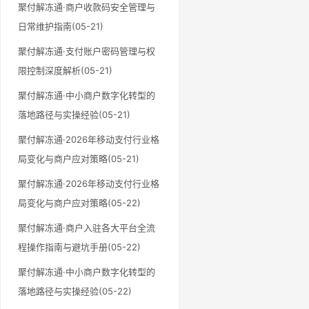
聚付解冻通·商户收款码安全管理与
日常维护指南(05-21)
聚付解冻通·支付账户密码管理与权
限控制深度解析(05-21)
聚付解冻通·中小商户数字化转型的
落地路径与实操经验(05-21)
聚付解冻通·2026年移动支付行业格
局变化与商户应对策略(05-21)
聚付解冻通·2026年移动支付行业格
局变化与商户应对策略(05-22)
聚付解冻通·商户入驻各大平台全流
程操作指南与避坑手册(05-22)
聚付解冻通·中小商户数字化转型的
落地路径与实操经验(05-22)