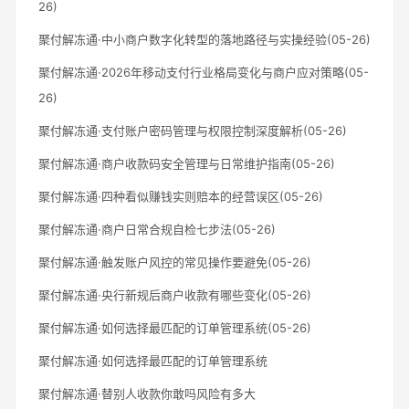
26)
聚付解冻通·中小商户数字化转型的落地路径与实操经验(05-26)
聚付解冻通·2026年移动支付行业格局变化与商户应对策略(05-
26)
聚付解冻通·支付账户密码管理与权限控制深度解析(05-26)
聚付解冻通·商户收款码安全管理与日常维护指南(05-26)
聚付解冻通·四种看似赚钱实则赔本的经营误区(05-26)
聚付解冻通·商户日常合规自检七步法(05-26)
聚付解冻通·触发账户风控的常见操作要避免(05-26)
聚付解冻通·央行新规后商户收款有哪些变化(05-26)
聚付解冻通·如何选择最匹配的订单管理系统(05-26)
聚付解冻通·如何选择最匹配的订单管理系统
聚付解冻通·替别人收款你敢吗风险有多大