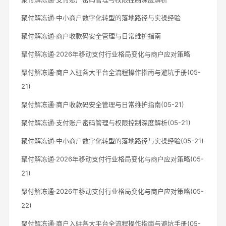
聚付解冻通·中小商户数字化转型的落地路径与实操经验
聚付解冻通·商户收款码安全管理与日常维护指南
聚付解冻通·2026年移动支付行业格局变化与商户应对策略
聚付解冻通·商户入驻各大平台全流程操作指南与避坑手册(05-
21)
聚付解冻通·商户收款码安全管理与日常维护指南(05-21)
聚付解冻通·支付账户密码管理与权限控制深度解析(05-21)
聚付解冻通·中小商户数字化转型的落地路径与实操经验(05-21)
聚付解冻通·2026年移动支付行业格局变化与商户应对策略(05-
21)
聚付解冻通·2026年移动支付行业格局变化与商户应对策略(05-
22)
聚付解冻通·商户入驻各大平台全流程操作指南与避坑手册(05-