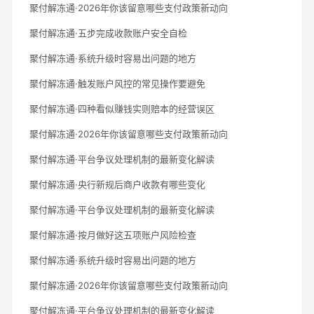
聚付解冻通·2026年你该留意哪些支付政策新动向
聚付解冻通·五步完成收款账户安全自检
聚付解冻通·系统升级时容易出问题的地方
聚付解冻通·触发账户风控的常见操作要避免
聚付解冻通·四种看似赚钱实则赔本的经营误区
聚付解冻通·2026年你该留意哪些支付政策新动向
聚付解冻通·平台争议处理机制的最新变化解读
聚付解冻通·央行新规后商户收款有哪些变化
聚付解冻通·平台争议处理机制的最新变化解读
聚付解冻通·按月做好这五项账户风险检查
聚付解冻通·系统升级时容易出问题的地方
聚付解冻通·2026年你该留意哪些支付政策新动向
聚付解冻通·平台争议处理机制的最新变化解读