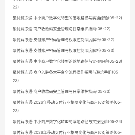
22)
聚付解冻通·中小商户数字化转型的落地路径与实操经验(05-22)
聚付解冻通·商户收款码安全管理与日常维护指南(05-22)
聚付解冻通·支付账户密码管理与权限控制深度解析(05-22)
聚付解冻通·支付账户密码管理与权限控制深度解析(05-23)
聚付解冻通·中小商户数字化转型的落地路径与实操经验(05-23)
聚付解冻通·商户入驻各大平台全流程操作指南与避坑手册(05-
23)
聚付解冻通·商户收款码安全管理与日常维护指南(05-23)
聚付解冻通·2026年移动支付行业格局变化与商户应对策略(05-
23)
聚付解冻通·中小商户数字化转型的落地路径与实操经验(05-24)
聚付解冻通·2026年移动支付行业格局变化与商户应对策略(05-