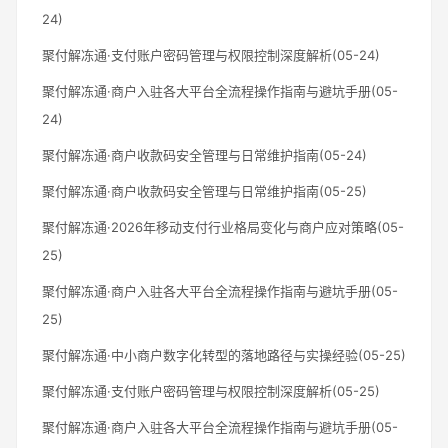
24)
聚付解冻通·支付账户密码管理与权限控制深度解析(05-24)
聚付解冻通·商户入驻各大平台全流程操作指南与避坑手册(05-
24)
聚付解冻通·商户收款码安全管理与日常维护指南(05-24)
聚付解冻通·商户收款码安全管理与日常维护指南(05-25)
聚付解冻通·2026年移动支付行业格局变化与商户应对策略(05-
25)
聚付解冻通·商户入驻各大平台全流程操作指南与避坑手册(05-
25)
聚付解冻通·中小商户数字化转型的落地路径与实操经验(05-25)
聚付解冻通·支付账户密码管理与权限控制深度解析(05-25)
聚付解冻通·商户入驻各大平台全流程操作指南与避坑手册(05-