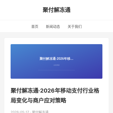
聚付解冻通
首页
新闻动态
关于我们
聚付解冻通·2026年移动支付行业格
局变化与商户应对策略
2026-05-17 · 聚付解冻通