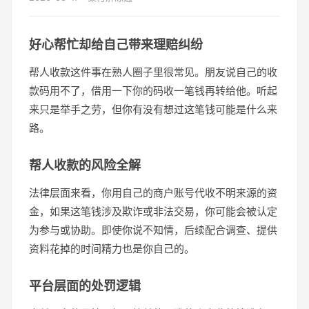
好心帮忙却给自己带来理赔纠纷
帮人收款这件事在熟人圈子里很常见。朋友说自己的收
款码用不了，借用一下你的码收一笔钱再转给他。听起
来只是举手之劳，但你有没有想过这笔钱可能是什么来
路。
帮人收款的风险全解
法律层面来看，你用自己的商户账号代收不明来源的资
金，如果这笔钱涉及欺诈或非法交易，你可能会被认定
为参与或协助。即使你说不知情，后续配合调查、提供
资料花掉的时间精力也是你自己的。
平台层面的处罚逻辑