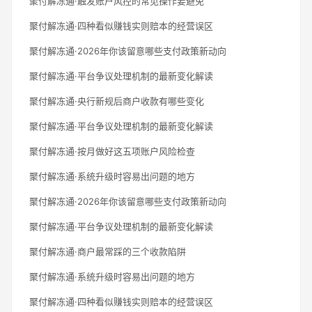
聚付解冻通·触发账户风控的常见操作要避免
聚付解冻通·四种看似赚钱实则赔本的经营误区
聚付解冻通·2026年你该留意哪些支付政策新动向
聚付解冻通·平台争议处理机制的最新变化解读
聚付解冻通·央行新规后商户收款有哪些变化
聚付解冻通·平台争议处理机制的最新变化解读
聚付解冻通·按月做好这五项账户风险检查
聚付解冻通·系统升级时容易出问题的地方
聚付解冻通·2026年你该留意哪些支付政策新动向
聚付解冻通·平台争议处理机制的最新变化解读
聚付解冻通·商户最常踩的三个收款陷阱
聚付解冻通·系统升级时容易出问题的地方
聚付解冻通·四种看似赚钱实则赔本的经营误区