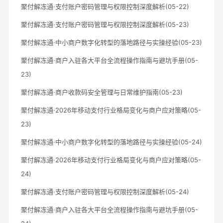
聚付解冻通·支付账户密码管理与权限控制深度解析(05-22)
聚付解冻通·支付账户密码管理与权限控制深度解析(05-23)
聚付解冻通·中小商户数字化转型的落地路径与实操经验(05-23)
聚付解冻通·商户入驻各大平台全流程操作指南与避坑手册(05-
23)
聚付解冻通·商户收款码安全管理与日常维护指南(05-23)
聚付解冻通·2026年移动支付行业格局变化与商户应对策略(05-
23)
聚付解冻通·中小商户数字化转型的落地路径与实操经验(05-24)
聚付解冻通·2026年移动支付行业格局变化与商户应对策略(05-
24)
聚付解冻通·支付账户密码管理与权限控制深度解析(05-24)
聚付解冻通·商户入驻各大平台全流程操作指南与避坑手册(05-