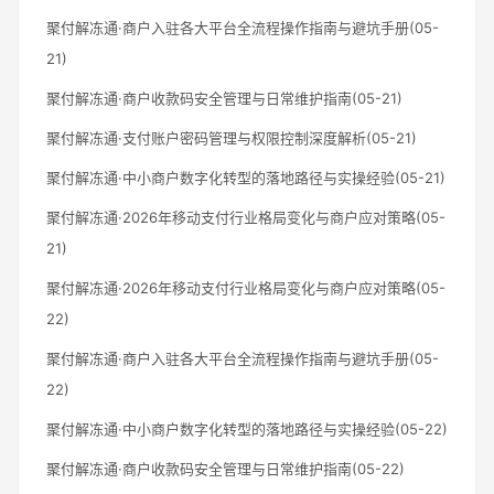
聚付解冻通·商户入驻各大平台全流程操作指南与避坑手册(05-
21)
聚付解冻通·商户收款码安全管理与日常维护指南(05-21)
聚付解冻通·支付账户密码管理与权限控制深度解析(05-21)
聚付解冻通·中小商户数字化转型的落地路径与实操经验(05-21)
聚付解冻通·2026年移动支付行业格局变化与商户应对策略(05-
21)
聚付解冻通·2026年移动支付行业格局变化与商户应对策略(05-
22)
聚付解冻通·商户入驻各大平台全流程操作指南与避坑手册(05-
22)
聚付解冻通·中小商户数字化转型的落地路径与实操经验(05-22)
聚付解冻通·商户收款码安全管理与日常维护指南(05-22)