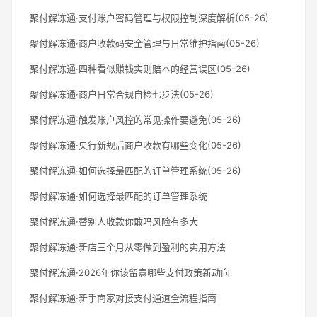
聚付解冻通·支付账户密码管理与权限控制深度解析(05-26)
聚付解冻通·商户收款码安全管理与日常维护指南(05-26)
聚付解冻通·四种看似赚钱实则赔本的经营误区(05-26)
聚付解冻通·商户日常合规自检七步法(05-26)
聚付解冻通·触发账户风控的常见操作要避免(05-26)
聚付解冻通·央行新规后商户收款有哪些变化(05-26)
聚付解冻通·如何选择最匹配的订单管理系统(05-26)
聚付解冻通·如何选择最匹配的订单管理系统
聚付解冻通·替别人收款你敢吗风险有多大
聚付解冻通·新店三个月从零做到盈利的实用方法
聚付解冻通·2026年你该留意哪些支付政策新动向
聚付解冻通·新手商家对接支付通道全流程指南