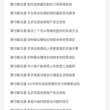
聚付解冻通·如何选择最匹配的订单管理系统
聚付解冻通·平台争议处理机制的最新变化解读
聚付解冻通·五步完成收款账户安全自检
聚付解冻通·新店三个月从零做到盈利的实用方法
聚付解冻通·四种看似赚钱实则赔本的经营误区
聚付解冻通·实体店搭建线上获客渠道的实操步骤
聚付解冻通·四种看似赚钱实则赔本的经营误区
聚付解冻通·中小商户能用得上的管理工具推荐
聚付解冻通·新手商家对接支付通道全流程指南
聚付解冻通·2026年你该留意哪些支付政策新动向
聚付解冻通·五步完成收款账户安全自检
聚付解冻通·系统升级时容易出问题的地方