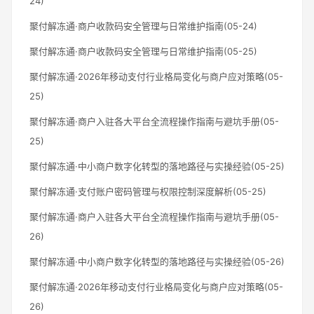
24)
聚付解冻通·商户收款码安全管理与日常维护指南(05-24)
聚付解冻通·商户收款码安全管理与日常维护指南(05-25)
聚付解冻通·2026年移动支付行业格局变化与商户应对策略(05-
25)
聚付解冻通·商户入驻各大平台全流程操作指南与避坑手册(05-
25)
聚付解冻通·中小商户数字化转型的落地路径与实操经验(05-25)
聚付解冻通·支付账户密码管理与权限控制深度解析(05-25)
聚付解冻通·商户入驻各大平台全流程操作指南与避坑手册(05-
26)
聚付解冻通·中小商户数字化转型的落地路径与实操经验(05-26)
聚付解冻通·2026年移动支付行业格局变化与商户应对策略(05-
26)