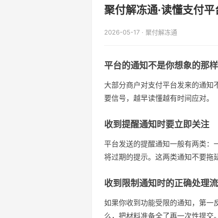
聚付解冻通·读懂支付
2026-05-17 · 聚付解冻通
平台的通知不是你想象的那样
大部分商户对支付平台发来的通知
要信号，越早读懂越有时间应对。
收到提醒通知时要立即关注
平台发送的提醒通知一般有两类：
将过期的提示。这两类通知不要拖
收到限制通知时的正确处理流
如果你收到功能受限的通知，第一
么，把材料准备全了再一次性提交