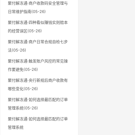
聚付解冻通·商户收款码安全管理与
日常维护指南(05-26)
聚付解冻通·四种看似赚钱实则赔本
的经营误区(05-26)
聚付解冻通·商户日常合规自检七步
法(05-26)
聚付解冻通·触发账户风控的常见操
作要避免(05-26)
聚付解冻通·央行新规后商户收款有
哪些变化(05-26)
聚付解冻通·如何选择最匹配的订单
管理系统(05-26)
聚付解冻通·如何选择最匹配的订单
管理系统