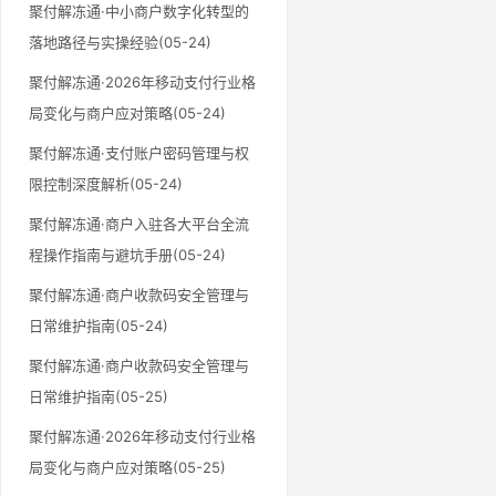
聚付解冻通·中小商户数字化转型的
落地路径与实操经验(05-24)
聚付解冻通·2026年移动支付行业格
局变化与商户应对策略(05-24)
聚付解冻通·支付账户密码管理与权
限控制深度解析(05-24)
聚付解冻通·商户入驻各大平台全流
程操作指南与避坑手册(05-24)
聚付解冻通·商户收款码安全管理与
日常维护指南(05-24)
聚付解冻通·商户收款码安全管理与
日常维护指南(05-25)
聚付解冻通·2026年移动支付行业格
局变化与商户应对策略(05-25)