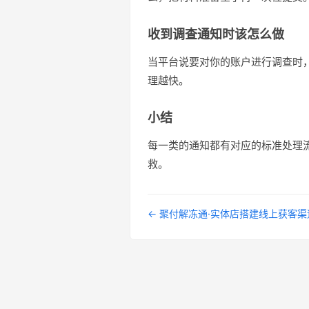
收到调查通知时该怎么做
当平台说要对你的账户进行调查时
理越快。
小结
每一类的通知都有对应的标准处理
救。
← 聚付解冻通·实体店搭建线上获客