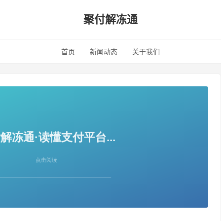
聚付解冻通
首页
新闻动态
关于我们