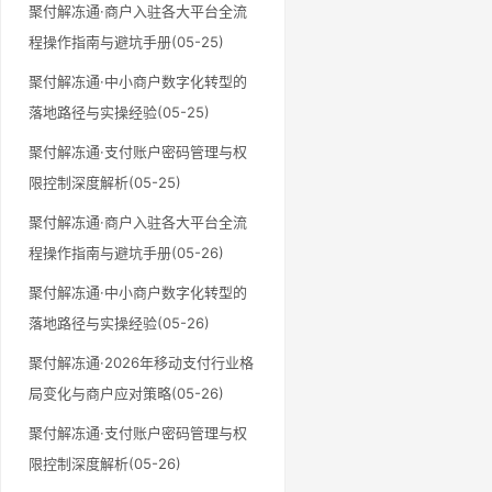
聚付解冻通·商户入驻各大平台全流
程操作指南与避坑手册(05-25)
聚付解冻通·中小商户数字化转型的
落地路径与实操经验(05-25)
聚付解冻通·支付账户密码管理与权
限控制深度解析(05-25)
聚付解冻通·商户入驻各大平台全流
程操作指南与避坑手册(05-26)
聚付解冻通·中小商户数字化转型的
落地路径与实操经验(05-26)
聚付解冻通·2026年移动支付行业格
局变化与商户应对策略(05-26)
聚付解冻通·支付账户密码管理与权
限控制深度解析(05-26)