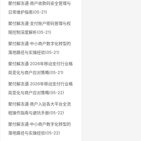
聚付解冻通·商户收款码安全管理与
日常维护指南(05-21)
聚付解冻通·支付账户密码管理与权
限控制深度解析(05-21)
聚付解冻通·中小商户数字化转型的
落地路径与实操经验(05-21)
聚付解冻通·2026年移动支付行业格
局变化与商户应对策略(05-21)
聚付解冻通·2026年移动支付行业格
局变化与商户应对策略(05-22)
聚付解冻通·商户入驻各大平台全流
程操作指南与避坑手册(05-22)
聚付解冻通·中小商户数字化转型的
落地路径与实操经验(05-22)