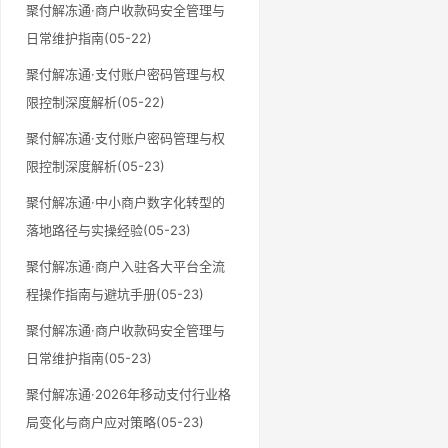
聚付解冻通·商户收款码安全管理与
日常维护指南(05-22)
聚付解冻通·支付账户密码管理与权
限控制深度解析(05-22)
聚付解冻通·支付账户密码管理与权
限控制深度解析(05-23)
聚付解冻通·中小商户数字化转型的
落地路径与实操经验(05-23)
聚付解冻通·商户入驻各大平台全流
程操作指南与避坑手册(05-23)
聚付解冻通·商户收款码安全管理与
日常维护指南(05-23)
聚付解冻通·2026年移动支付行业格
局变化与商户应对策略(05-23)