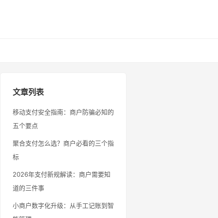
文章列表
移动支付安全指南：商户防骗必知的
五个要点
聚合支付怎么选？商户必看的三个指
标
2026年支付新规解读：商户需要知
道的三件事
小商户数字化升级：从手工记账到智