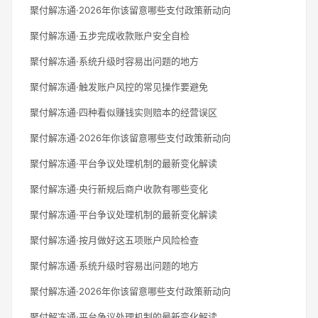
聚付解冻通·2026年你该留意哪些支付政策新动向
聚付解冻通·五步完成收款账户安全自检
聚付解冻通·系统升级时容易出问题的地方
聚付解冻通·触发账户风控的常见操作要避免
聚付解冻通·四种看似赚钱实则赔本的经营误区
聚付解冻通·2026年你该留意哪些支付政策新动向
聚付解冻通·平台争议处理机制的最新变化解读
聚付解冻通·央行新规后商户收款有哪些变化
聚付解冻通·平台争议处理机制的最新变化解读
聚付解冻通·按月做好这五项账户风险检查
聚付解冻通·系统升级时容易出问题的地方
聚付解冻通·2026年你该留意哪些支付政策新动向
聚付解冻通·平台争议处理机制的最新变化解读