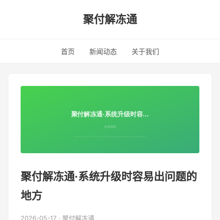
聚付解冻通
首页
新闻动态
关于我们
聚付解冻通·系统升级时容易出问题的
地方
2026-05-17 · 聚付解冻通