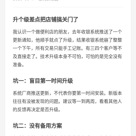
升个级差点把店铺搞关门了
我认识一个做便利店的朋友，去年收银系统推送了一个
更新通知，他顺手就点了升级，结果收银系统崩了整整
一个下午，所有交易只能手工记账。有三四个客户等不
及直接走了。技术升级本身不可怕，可怕的是完全没有
准备。
坑一：盲目第一时间升级
系统厂商推送更新，不代表你要第一时间安装。新版本
往往有没被发现的问题。建议等一到两周，看看其他人
的反馈再决定是否升级。
坑二：没有备用方案