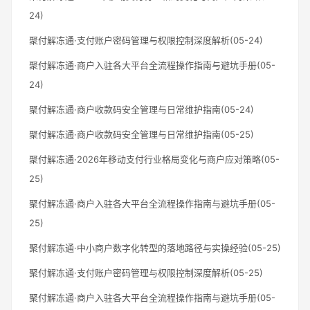
24)
聚付解冻通·支付账户密码管理与权限控制深度解析(05-24)
聚付解冻通·商户入驻各大平台全流程操作指南与避坑手册(05-
24)
聚付解冻通·商户收款码安全管理与日常维护指南(05-24)
聚付解冻通·商户收款码安全管理与日常维护指南(05-25)
聚付解冻通·2026年移动支付行业格局变化与商户应对策略(05-
25)
聚付解冻通·商户入驻各大平台全流程操作指南与避坑手册(05-
25)
聚付解冻通·中小商户数字化转型的落地路径与实操经验(05-25)
聚付解冻通·支付账户密码管理与权限控制深度解析(05-25)
聚付解冻通·商户入驻各大平台全流程操作指南与避坑手册(05-