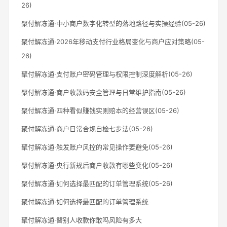
26)
聚付解冻通·中小商户数字化转型的落地路径与实操经验(05-26)
聚付解冻通·2026年移动支付行业格局变化与商户应对策略(05-
26)
聚付解冻通·支付账户密码管理与权限控制深度解析(05-26)
聚付解冻通·商户收款码安全管理与日常维护指南(05-26)
聚付解冻通·四种看似赚钱实则赔本的经营误区(05-26)
聚付解冻通·商户日常合规自检七步法(05-26)
聚付解冻通·触发账户风控的常见操作要避免(05-26)
聚付解冻通·央行新规后商户收款有哪些变化(05-26)
聚付解冻通·如何选择最匹配的订单管理系统(05-26)
聚付解冻通·如何选择最匹配的订单管理系统
聚付解冻通·替别人收款你敢吗风险有多大