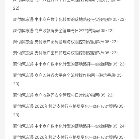
22)
聚付解冻通·中小商户数字化转型的落地路径与实操经验(05-22)
聚付解冻通·商户收款码安全管理与日常维护指南(05-22)
聚付解冻通·支付账户密码管理与权限控制深度解析(05-22)
聚付解冻通·支付账户密码管理与权限控制深度解析(05-23)
聚付解冻通·中小商户数字化转型的落地路径与实操经验(05-23)
聚付解冻通·商户入驻各大平台全流程操作指南与避坑手册(05-
23)
聚付解冻通·商户收款码安全管理与日常维护指南(05-23)
聚付解冻通·2026年移动支付行业格局变化与商户应对策略(05-
23)
聚付解冻通·中小商户数字化转型的落地路径与实操经验(05-24)
聚付解冻通·2026年移动支付行业格局变化与商户应对策略(05-