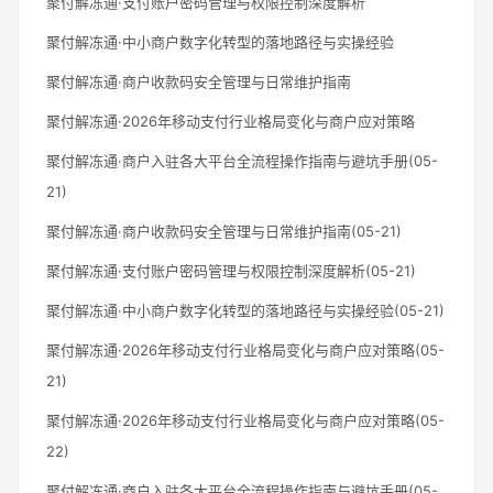
聚付解冻通·支付账户密码管理与权限控制深度解析
聚付解冻通·中小商户数字化转型的落地路径与实操经验
聚付解冻通·商户收款码安全管理与日常维护指南
聚付解冻通·2026年移动支付行业格局变化与商户应对策略
聚付解冻通·商户入驻各大平台全流程操作指南与避坑手册(05-
21)
聚付解冻通·商户收款码安全管理与日常维护指南(05-21)
聚付解冻通·支付账户密码管理与权限控制深度解析(05-21)
聚付解冻通·中小商户数字化转型的落地路径与实操经验(05-21)
聚付解冻通·2026年移动支付行业格局变化与商户应对策略(05-
21)
聚付解冻通·2026年移动支付行业格局变化与商户应对策略(05-
22)
聚付解冻通·商户入驻各大平台全流程操作指南与避坑手册(05-