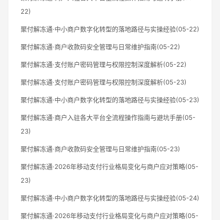
22)
聚付解冻通·中小商户数字化转型的落地路径与实操经验(05-22)
聚付解冻通·商户收款码安全管理与日常维护指南(05-22)
聚付解冻通·支付账户密码管理与权限控制深度解析(05-22)
聚付解冻通·支付账户密码管理与权限控制深度解析(05-23)
聚付解冻通·中小商户数字化转型的落地路径与实操经验(05-23)
聚付解冻通·商户入驻各大平台全流程操作指南与避坑手册(05-
23)
聚付解冻通·商户收款码安全管理与日常维护指南(05-23)
聚付解冻通·2026年移动支付行业格局变化与商户应对策略(05-
23)
聚付解冻通·中小商户数字化转型的落地路径与实操经验(05-24)
聚付解冻通·2026年移动支付行业格局变化与商户应对策略(05-