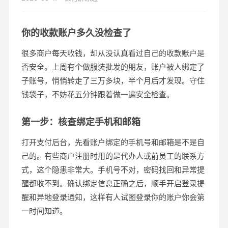
你的收款账户多久没检查了
很多商户每天收钱，却从没认真看过自己的收款账户是
否安全。上周有个做服装批发的朋友，账户被人绑定了
子账号，悄悄转走了三万多块，半个月后才发现。守住
钱袋子，不妨花五分钟跟着做一遍安全检查。
第一步：核查绑定手机和邮箱
打开支付后台，先看账户绑定的手机号和邮箱是不是自
己的。有些商户注册时用的是代办人或前员工的联系方
式，这个隐患非常大。手机号不对，密码找回和异常提
醒都收不到。确认绑定信息正确之后，顺手开启登录提
醒和异地登录通知，这样有人试图登录你的账户你会第
一时间知道。