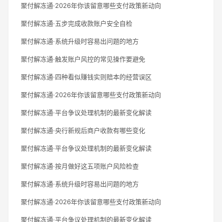
聚付解冻通·2026年你该留意哪些支付政策新动向
聚付解冻通·五步完成收款账户安全自检
聚付解冻通·系统升级时容易出问题的地方
聚付解冻通·触发账户风控的常见操作要避免
聚付解冻通·四种看似赚钱实则赔本的经营误区
聚付解冻通·2026年你该留意哪些支付政策新动向
聚付解冻通·平台争议处理机制的最新变化解读
聚付解冻通·央行新规后商户收款有哪些变化
聚付解冻通·平台争议处理机制的最新变化解读
聚付解冻通·按月做好这五项账户风险检查
聚付解冻通·系统升级时容易出问题的地方
聚付解冻通·2026年你该留意哪些支付政策新动向
聚付解冻通·平台争议处理机制的最新变化解读