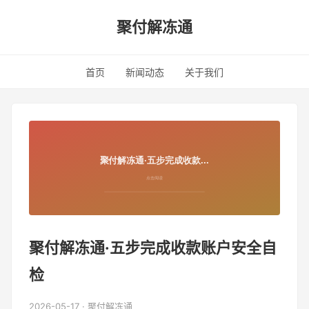
聚付解冻通
首页
新闻动态
关于我们
聚付解冻通·五步完成收款账户安全自
检
2026-05-17 · 聚付解冻通