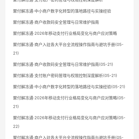
聚付解冻通·中小商户数字化转型的落地路径与实操经验
聚付解冻通·商户收款码安全管理与日常维护指南
聚付解冻通·2026年移动支付行业格局变化与商户应对策略
聚付解冻通·商户入驻各大平台全流程操作指南与避坑手册(05-
21)
聚付解冻通·商户收款码安全管理与日常维护指南(05-21)
聚付解冻通·支付账户密码管理与权限控制深度解析(05-21)
聚付解冻通·中小商户数字化转型的落地路径与实操经验(05-21)
聚付解冻通·2026年移动支付行业格局变化与商户应对策略(05-
21)
聚付解冻通·2026年移动支付行业格局变化与商户应对策略(05-
22)
聚付解冻通·商户入驻各大平台全流程操作指南与避坑手册(05-