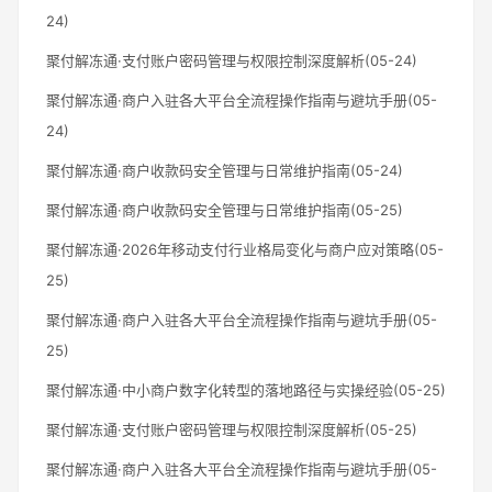
24)
聚付解冻通·支付账户密码管理与权限控制深度解析(05-24)
聚付解冻通·商户入驻各大平台全流程操作指南与避坑手册(05-
24)
聚付解冻通·商户收款码安全管理与日常维护指南(05-24)
聚付解冻通·商户收款码安全管理与日常维护指南(05-25)
聚付解冻通·2026年移动支付行业格局变化与商户应对策略(05-
25)
聚付解冻通·商户入驻各大平台全流程操作指南与避坑手册(05-
25)
聚付解冻通·中小商户数字化转型的落地路径与实操经验(05-25)
聚付解冻通·支付账户密码管理与权限控制深度解析(05-25)
聚付解冻通·商户入驻各大平台全流程操作指南与避坑手册(05-