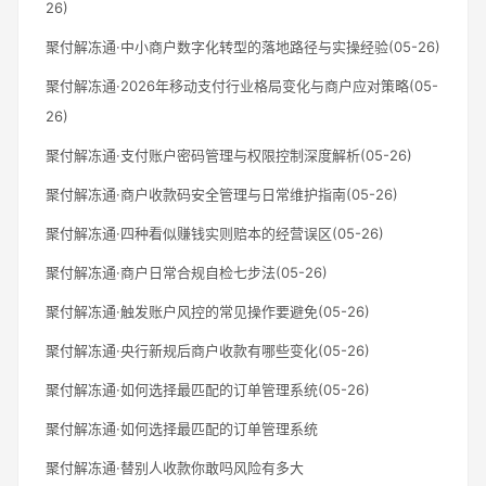
26)
聚付解冻通·中小商户数字化转型的落地路径与实操经验(05-26)
聚付解冻通·2026年移动支付行业格局变化与商户应对策略(05-
26)
聚付解冻通·支付账户密码管理与权限控制深度解析(05-26)
聚付解冻通·商户收款码安全管理与日常维护指南(05-26)
聚付解冻通·四种看似赚钱实则赔本的经营误区(05-26)
聚付解冻通·商户日常合规自检七步法(05-26)
聚付解冻通·触发账户风控的常见操作要避免(05-26)
聚付解冻通·央行新规后商户收款有哪些变化(05-26)
聚付解冻通·如何选择最匹配的订单管理系统(05-26)
聚付解冻通·如何选择最匹配的订单管理系统
聚付解冻通·替别人收款你敢吗风险有多大