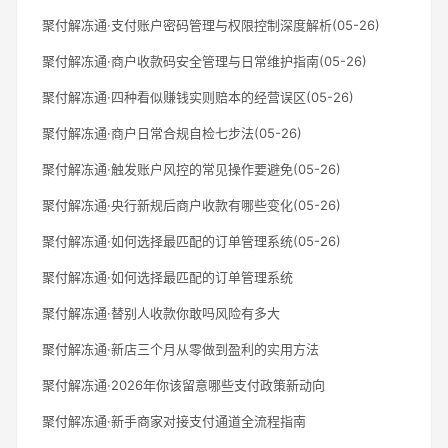
聚付解冻通·支付账户密码管理与权限控制深度解析(05-26)
聚付解冻通·商户收款码安全管理与日常维护指南(05-26)
聚付解冻通·四种看似赚钱实则赔本的经营误区(05-26)
聚付解冻通·商户日常合规自检七步法(05-26)
聚付解冻通·触发账户风控的常见操作要避免(05-26)
聚付解冻通·央行新规后商户收款有哪些变化(05-26)
聚付解冻通·如何选择最匹配的订单管理系统(05-26)
聚付解冻通·如何选择最匹配的订单管理系统
聚付解冻通·替别人收款你敢吗风险有多大
聚付解冻通·新店三个月从零做到盈利的实用方法
聚付解冻通·2026年你该留意哪些支付政策新动向
聚付解冻通·新手商家对接支付通道全流程指南