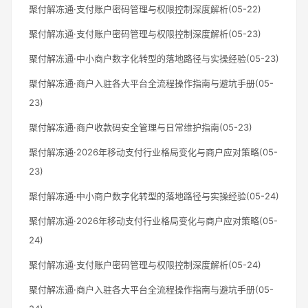
聚付解冻通·支付账户密码管理与权限控制深度解析(05-22)
聚付解冻通·支付账户密码管理与权限控制深度解析(05-23)
聚付解冻通·中小商户数字化转型的落地路径与实操经验(05-23)
聚付解冻通·商户入驻各大平台全流程操作指南与避坑手册(05-
23)
聚付解冻通·商户收款码安全管理与日常维护指南(05-23)
聚付解冻通·2026年移动支付行业格局变化与商户应对策略(05-
23)
聚付解冻通·中小商户数字化转型的落地路径与实操经验(05-24)
聚付解冻通·2026年移动支付行业格局变化与商户应对策略(05-
24)
聚付解冻通·支付账户密码管理与权限控制深度解析(05-24)
聚付解冻通·商户入驻各大平台全流程操作指南与避坑手册(05-