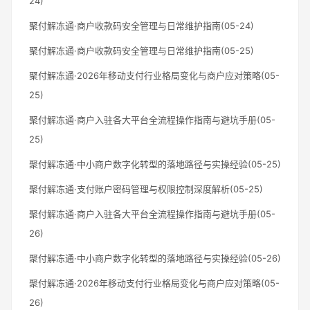
24)
聚付解冻通·商户收款码安全管理与日常维护指南(05-24)
聚付解冻通·商户收款码安全管理与日常维护指南(05-25)
聚付解冻通·2026年移动支付行业格局变化与商户应对策略(05-
25)
聚付解冻通·商户入驻各大平台全流程操作指南与避坑手册(05-
25)
聚付解冻通·中小商户数字化转型的落地路径与实操经验(05-25)
聚付解冻通·支付账户密码管理与权限控制深度解析(05-25)
聚付解冻通·商户入驻各大平台全流程操作指南与避坑手册(05-
26)
聚付解冻通·中小商户数字化转型的落地路径与实操经验(05-26)
聚付解冻通·2026年移动支付行业格局变化与商户应对策略(05-
26)