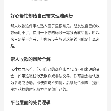
好心帮忙却给自己带来理赔纠纷
帮人收款这件事在熟人圈子里很常见。朋友说自己的收
款码用不了，借用一下你的码收一笔钱再转给他。听起
来只是举手之劳，但你有没有想过这笔钱可能是什么来
路。
帮人收款的风险全解
法律层面来看，你用自己的商户账号代收不明来源的资
金，如果这笔钱涉及欺诈或非法交易，你可能会被认定
为参与或协助。即使你说不知情，后续配合调查、提供
资料花掉的时间精力也是你自己的。
平台层面的处罚逻辑