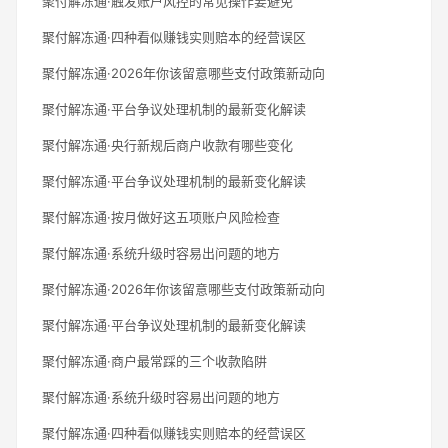
聚付解冻通·触发账户风控的常见操作要避免
聚付解冻通·四种看似赚钱实则赔本的经营误区
聚付解冻通·2026年你该留意哪些支付政策新动向
聚付解冻通·平台争议处理机制的最新变化解读
聚付解冻通·央行新规后商户收款有哪些变化
聚付解冻通·平台争议处理机制的最新变化解读
聚付解冻通·按月做好这五项账户风险检查
聚付解冻通·系统升级时容易出问题的地方
聚付解冻通·2026年你该留意哪些支付政策新动向
聚付解冻通·平台争议处理机制的最新变化解读
聚付解冻通·商户最常踩的三个收款陷阱
聚付解冻通·系统升级时容易出问题的地方
聚付解冻通·四种看似赚钱实则赔本的经营误区