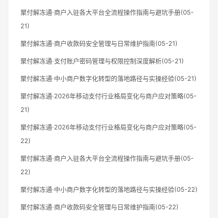
聚付解冻通·商户入驻各大平台全流程操作指南与避坑手册(05-
21)
聚付解冻通·商户收款码安全管理与日常维护指南(05-21)
聚付解冻通·支付账户密码管理与权限控制深度解析(05-21)
聚付解冻通·中小商户数字化转型的落地路径与实操经验(05-21)
聚付解冻通·2026年移动支付行业格局变化与商户应对策略(05-
21)
聚付解冻通·2026年移动支付行业格局变化与商户应对策略(05-
22)
聚付解冻通·商户入驻各大平台全流程操作指南与避坑手册(05-
22)
聚付解冻通·中小商户数字化转型的落地路径与实操经验(05-22)
聚付解冻通·商户收款码安全管理与日常维护指南(05-22)