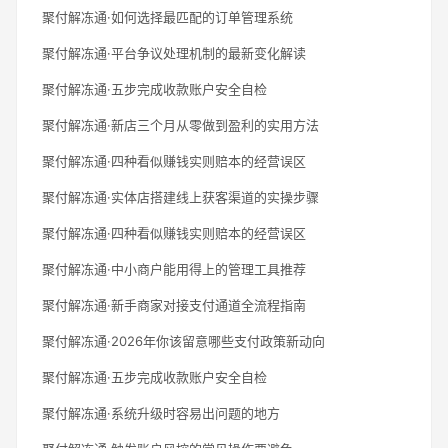
聚付解冻通·如何选择最匹配的订单管理系统
聚付解冻通·平台争议处理机制的最新变化解读
聚付解冻通·五步完成收款账户安全自检
聚付解冻通·新店三个月从零做到盈利的实用方法
聚付解冻通·四种看似赚钱实则赔本的经营误区
聚付解冻通·实体店搭建线上获客渠道的实操步骤
聚付解冻通·四种看似赚钱实则赔本的经营误区
聚付解冻通·中小商户能用得上的管理工具推荐
聚付解冻通·新手商家对接支付通道全流程指南
聚付解冻通·2026年你该留意哪些支付政策新动向
聚付解冻通·五步完成收款账户安全自检
聚付解冻通·系统升级时容易出问题的地方