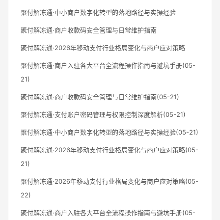
聚付解冻通·中小商户数字化转型的落地路径与实操经验
聚付解冻通·商户收款码安全管理与日常维护指南
聚付解冻通·2026年移动支付行业格局变化与商户应对策略
聚付解冻通·商户入驻各大平台全流程操作指南与避坑手册(05-
21)
聚付解冻通·商户收款码安全管理与日常维护指南(05-21)
聚付解冻通·支付账户密码管理与权限控制深度解析(05-21)
聚付解冻通·中小商户数字化转型的落地路径与实操经验(05-21)
聚付解冻通·2026年移动支付行业格局变化与商户应对策略(05-
21)
聚付解冻通·2026年移动支付行业格局变化与商户应对策略(05-
22)
聚付解冻通·商户入驻各大平台全流程操作指南与避坑手册(05-