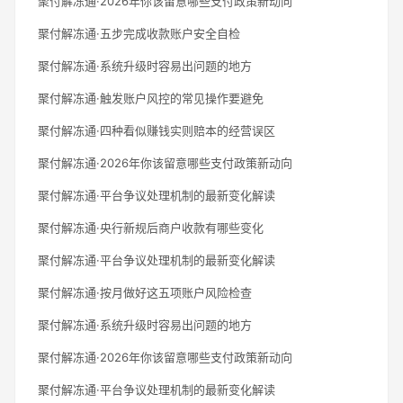
聚付解冻通·2026年你该留意哪些支付政策新动向
聚付解冻通·五步完成收款账户安全自检
聚付解冻通·系统升级时容易出问题的地方
聚付解冻通·触发账户风控的常见操作要避免
聚付解冻通·四种看似赚钱实则赔本的经营误区
聚付解冻通·2026年你该留意哪些支付政策新动向
聚付解冻通·平台争议处理机制的最新变化解读
聚付解冻通·央行新规后商户收款有哪些变化
聚付解冻通·平台争议处理机制的最新变化解读
聚付解冻通·按月做好这五项账户风险检查
聚付解冻通·系统升级时容易出问题的地方
聚付解冻通·2026年你该留意哪些支付政策新动向
聚付解冻通·平台争议处理机制的最新变化解读