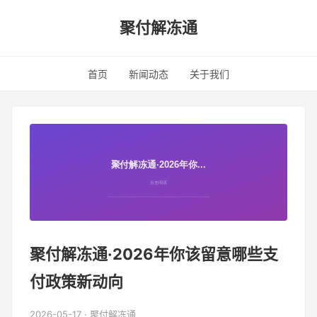
聚付解冻通
首页
新闻动态
关于我们
聚付解冻通·2026年你该留意哪些支
付政策新动向
2026-05-17 · 聚付解冻通