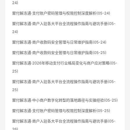
24)
聚付解冻通·支付账户密码管理与权限控制深度解析(05-24)
聚付解冻通·商户入驻各大平台全流程操作指南与避坑手册(05-
24)
聚付解冻通·商户收款码安全管理与日常维护指南(05-24)
聚付解冻通·商户收款码安全管理与日常维护指南(05-25)
聚付解冻通·2026年移动支付行业格局变化与商户应对策略(05-
25)
聚付解冻通·商户入驻各大平台全流程操作指南与避坑手册(05-
25)
聚付解冻通·中小商户数字化转型的落地路径与实操经验(05-25)
聚付解冻通·支付账户密码管理与权限控制深度解析(05-25)
聚付解冻通·商户入驻各大平台全流程操作指南与避坑手册(05-
26)