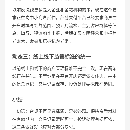
以前反洗钱更多是大企业和金融机构的事，现在这个要
求正在向中小商户延伸。部分支付平台已经要求商户在
开户时填写经营范围、预计月流水、主要客户群体等信
息。填写时建议如实申报，后期如果实际经营跟申报差
异太大，会被系统标记为异常。
动态三：线上线下监管标准的统一
以前线上和线下的商户管理标准不完全一致，现在两条
线正在并轨。不管你是在平台开店还是做实体店，基本
的信息登记、交易记录保存、投诉处理要求都在趋同。
小结
一句话：合规不再是选择题，是必答题。保持资质材料
在有效期内、交易记录清晰可查、投诉处理有据可依，
这三条做好就能应对大部分变化。