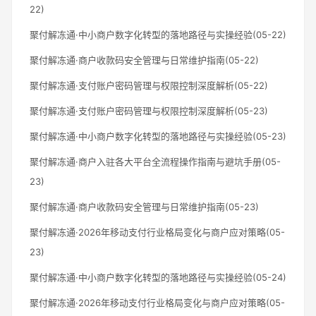
22)
聚付解冻通·中小商户数字化转型的落地路径与实操经验(05-22)
聚付解冻通·商户收款码安全管理与日常维护指南(05-22)
聚付解冻通·支付账户密码管理与权限控制深度解析(05-22)
聚付解冻通·支付账户密码管理与权限控制深度解析(05-23)
聚付解冻通·中小商户数字化转型的落地路径与实操经验(05-23)
聚付解冻通·商户入驻各大平台全流程操作指南与避坑手册(05-
23)
聚付解冻通·商户收款码安全管理与日常维护指南(05-23)
聚付解冻通·2026年移动支付行业格局变化与商户应对策略(05-
23)
聚付解冻通·中小商户数字化转型的落地路径与实操经验(05-24)
聚付解冻通·2026年移动支付行业格局变化与商户应对策略(05-