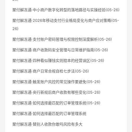
聚付解冻通·中小商户数字化转型的落地路径与实操经验(05-26)
聚付解冻通·2026年移动支付行业格局变化与商户应对策略(05-
26)
聚付解冻通·支付账户密码管理与权限控制深度解析(05-26)
聚付解冻通·商户收款码安全管理与日常维护指南(05-26)
聚付解冻通·四种看似赚钱实则赔本的经营误区(05-26)
聚付解冻通·商户日常合规自检七步法(05-26)
聚付解冻通·触发账户风控的常见操作要避免(05-26)
聚付解冻通·央行新规后商户收款有哪些变化(05-26)
聚付解冻通·如何选择最匹配的订单管理系统(05-26)
聚付解冻通·如何选择最匹配的订单管理系统
聚付解冻通·替别人收款你敢吗风险有多大