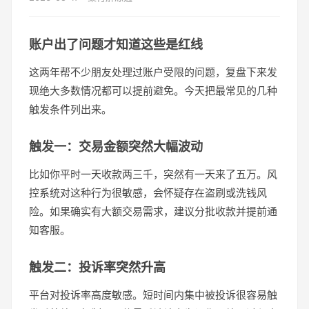
账户出了问题才知道这些是红线
这两年帮不少朋友处理过账户受限的问题，复盘下来发
现绝大多数情况都可以提前避免。今天把最常见的几种
触发条件列出来。
触发一：交易金额突然大幅波动
比如你平时一天收款两三千，突然有一天来了五万。风
控系统对这种行为很敏感，会怀疑存在盗刷或洗钱风
险。如果确实有大额交易需求，建议分批收款并提前通
知客服。
触发二：投诉率突然升高
平台对投诉率高度敏感。短时间内集中被投诉很容易触