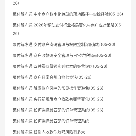
26)
聚付解冻通·中小商户数字化转型的落地路径与实操经验(05-26)
聚付解冻通·2026年移动支付行业格局变化与商户应对策略(05-
26)
聚付解冻通·支付账户密码管理与权限控制深度解析(05-26)
聚付解冻通·商户收款码安全管理与日常维护指南(05-26)
聚付解冻通·四种看似赚钱实则赔本的经营误区(05-26)
聚付解冻通·商户日常合规自检七步法(05-26)
聚付解冻通·触发账户风控的常见操作要避免(05-26)
聚付解冻通·央行新规后商户收款有哪些变化(05-26)
聚付解冻通·如何选择最匹配的订单管理系统(05-26)
聚付解冻通·如何选择最匹配的订单管理系统
聚付解冻通·替别人收款你敢吗风险有多大