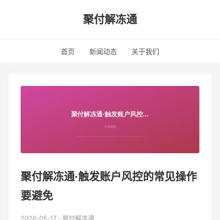
聚付解冻通
首页
新闻动态
关于我们
聚付解冻通·触发账户风控的常见操作
要避免
2026-05-17 · 聚付解冻通