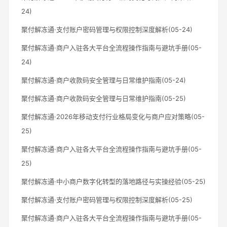
24)
聚付解冻通·支付账户密码管理与权限控制深度解析(05-24)
聚付解冻通·商户入驻各大平台全流程操作指南与避坑手册(05-
24)
聚付解冻通·商户收款码安全管理与日常维护指南(05-24)
聚付解冻通·商户收款码安全管理与日常维护指南(05-25)
聚付解冻通·2026年移动支付行业格局变化与商户应对策略(05-
25)
聚付解冻通·商户入驻各大平台全流程操作指南与避坑手册(05-
25)
聚付解冻通·中小商户数字化转型的落地路径与实操经验(05-25)
聚付解冻通·支付账户密码管理与权限控制深度解析(05-25)
聚付解冻通·商户入驻各大平台全流程操作指南与避坑手册(05-