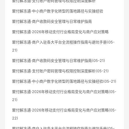
聚付解冻通·支付账户密码管理与权限控制深度解析
聚付解冻通·中小商户数字化转型的落地路径与实操经验
聚付解冻通·商户收款码安全管理与日常维护指南
聚付解冻通·2026年移动支付行业格局变化与商户应对策略
聚付解冻通·商户入驻各大平台全流程操作指南与避坑手册(05-
21)
聚付解冻通·商户收款码安全管理与日常维护指南(05-21)
聚付解冻通·支付账户密码管理与权限控制深度解析(05-21)
聚付解冻通·中小商户数字化转型的落地路径与实操经验(05-21)
聚付解冻通·2026年移动支付行业格局变化与商户应对策略(05-
21)
聚付解冻通·2026年移动支付行业格局变化与商户应对策略(05-
22)
聚付解冻通·商户入驻各大平台全流程操作指南与避坑手册(05-