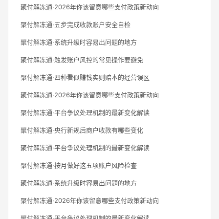
聚付解冻通·2026年你该留意哪些支付政策新动向
聚付解冻通·五步完成收款账户安全自检
聚付解冻通·系统升级时容易出问题的地方
聚付解冻通·触发账户风控的常见操作要避免
聚付解冻通·四种看似赚钱实则赔本的经营误区
聚付解冻通·2026年你该留意哪些支付政策新动向
聚付解冻通·平台争议处理机制的最新变化解读
聚付解冻通·央行新规后商户收款有哪些变化
聚付解冻通·平台争议处理机制的最新变化解读
聚付解冻通·按月做好这五项账户风险检查
聚付解冻通·系统升级时容易出问题的地方
聚付解冻通·2026年你该留意哪些支付政策新动向
聚付解冻通·平台争议处理机制的最新变化解读