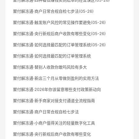
聚付解冻通·商户日常合规自检七步法(05-26)
聚付解冻通·触发账户风控的常见操作要避免(05-26)
聚付解冻通·央行新规后商户收款有哪些变化(05-26)
聚付解冻通·如何选择最匹配的订单管理系统(05-26)
聚付解冻通·如何选择最匹配的订单管理系统
聚付解冻通·替别人收款你敢吗风险有多大
聚付解冻通·新店三个月从零做到盈利的实用方法
聚付解冻通·2026年你该留意哪些支付政策新动向
聚付解冻通·新手商家对接支付通道全流程指南
聚付解冻通·商户日常合规自检七步法
聚付解冻通·小商户值得关注的轻量数字化工具
聚付解冻通·央行新规后商户收款有哪些变化