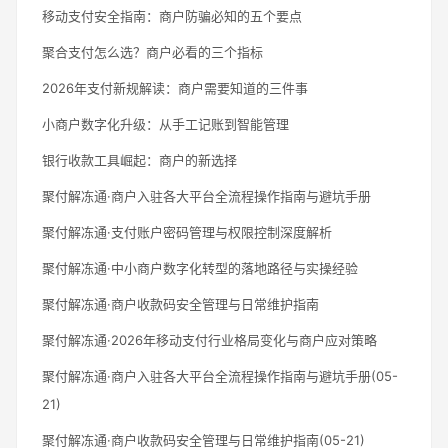
移动支付安全指南：商户防骗必知的五个要点
聚合支付怎么选？商户必看的三个指标
2026年支付新规解读：商户需要知道的三件事
小商户数字化升级：从手工记账到智能管理
银行收款工具崛起：商户的新选择
聚付解冻通·商户入驻各大平台全流程操作指南与避坑手册
聚付解冻通·支付账户密码管理与权限控制深度解析
聚付解冻通·中小商户数字化转型的落地路径与实操经验
聚付解冻通·商户收款码安全管理与日常维护指南
聚付解冻通·2026年移动支付行业格局变化与商户应对策略
聚付解冻通·商户入驻各大平台全流程操作指南与避坑手册(05-
21)
聚付解冻通·商户收款码安全管理与日常维护指南(05-21)