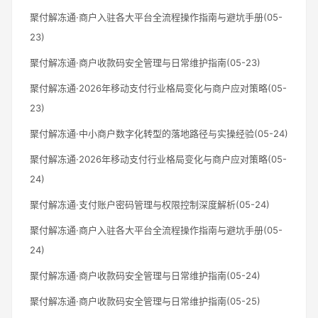
聚付解冻通·商户入驻各大平台全流程操作指南与避坑手册(05-
23)
聚付解冻通·商户收款码安全管理与日常维护指南(05-23)
聚付解冻通·2026年移动支付行业格局变化与商户应对策略(05-
23)
聚付解冻通·中小商户数字化转型的落地路径与实操经验(05-24)
聚付解冻通·2026年移动支付行业格局变化与商户应对策略(05-
24)
聚付解冻通·支付账户密码管理与权限控制深度解析(05-24)
聚付解冻通·商户入驻各大平台全流程操作指南与避坑手册(05-
24)
聚付解冻通·商户收款码安全管理与日常维护指南(05-24)
聚付解冻通·商户收款码安全管理与日常维护指南(05-25)