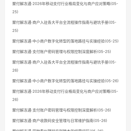
聚付解冻通·2026年移动支付行业格局变化与商户应对策略(05-
25)
聚付解冻通·商户入驻各大平台全流程操作指南与避坑手册(05-
25)
聚付解冻通·中小商户数字化转型的落地路径与实操经验(05-25)
聚付解冻通·支付账户密码管理与权限控制深度解析(05-25)
聚付解冻通·商户入驻各大平台全流程操作指南与避坑手册(05-
26)
聚付解冻通·中小商户数字化转型的落地路径与实操经验(05-26)
聚付解冻通·2026年移动支付行业格局变化与商户应对策略(05-
26)
聚付解冻通·支付账户密码管理与权限控制深度解析(05-26)
聚付解冻通·商户收款码安全管理与日常维护指南(05-26)
聚付解冻通·四种看似赚钱实则赔本的经营误区(05-26)