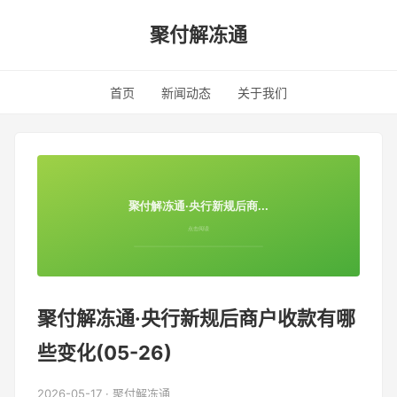
聚付解冻通
首页
新闻动态
关于我们
聚付解冻通·央行新规后商户收款有哪
些变化(05-26)
2026-05-17 · 聚付解冻通