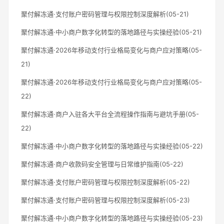
聚付解冻通·支付账户密码管理与权限控制深度解析(05-21)
聚付解冻通·中小商户数字化转型的落地路径与实操经验(05-21)
聚付解冻通·2026年移动支付行业格局变化与商户应对策略(05-
21)
聚付解冻通·2026年移动支付行业格局变化与商户应对策略(05-
22)
聚付解冻通·商户入驻各大平台全流程操作指南与避坑手册(05-
22)
聚付解冻通·中小商户数字化转型的落地路径与实操经验(05-22)
聚付解冻通·商户收款码安全管理与日常维护指南(05-22)
聚付解冻通·支付账户密码管理与权限控制深度解析(05-22)
聚付解冻通·支付账户密码管理与权限控制深度解析(05-23)
聚付解冻通·中小商户数字化转型的落地路径与实操经验(05-23)