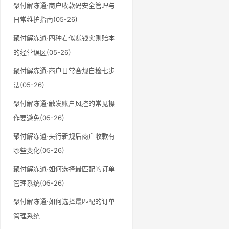
聚付解冻通·商户收款码安全管理与
日常维护指南(05-26)
聚付解冻通·四种看似赚钱实则赔本
的经营误区(05-26)
聚付解冻通·商户日常合规自检七步
法(05-26)
聚付解冻通·触发账户风控的常见操
作要避免(05-26)
聚付解冻通·央行新规后商户收款有
哪些变化(05-26)
聚付解冻通·如何选择最匹配的订单
管理系统(05-26)
聚付解冻通·如何选择最匹配的订单
管理系统