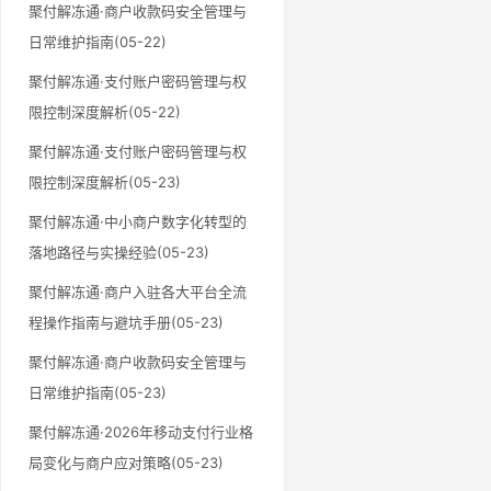
聚付解冻通·商户收款码安全管理与
日常维护指南(05-22)
聚付解冻通·支付账户密码管理与权
限控制深度解析(05-22)
聚付解冻通·支付账户密码管理与权
限控制深度解析(05-23)
聚付解冻通·中小商户数字化转型的
落地路径与实操经验(05-23)
聚付解冻通·商户入驻各大平台全流
程操作指南与避坑手册(05-23)
聚付解冻通·商户收款码安全管理与
日常维护指南(05-23)
聚付解冻通·2026年移动支付行业格
局变化与商户应对策略(05-23)