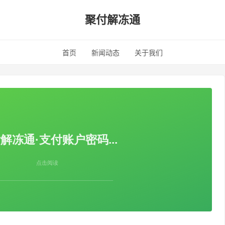
聚付解冻通
首页
新闻动态
关于我们