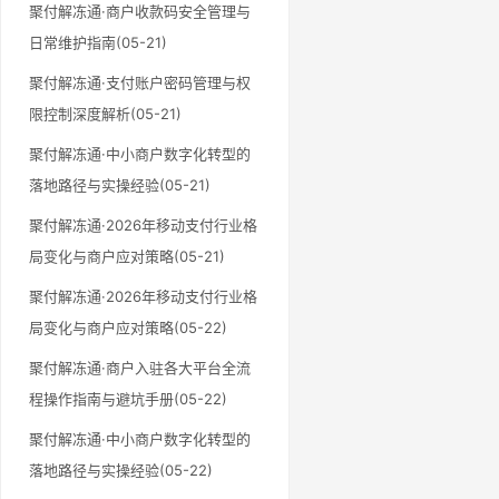
聚付解冻通·商户收款码安全管理与
日常维护指南(05-21)
聚付解冻通·支付账户密码管理与权
限控制深度解析(05-21)
聚付解冻通·中小商户数字化转型的
落地路径与实操经验(05-21)
聚付解冻通·2026年移动支付行业格
局变化与商户应对策略(05-21)
聚付解冻通·2026年移动支付行业格
局变化与商户应对策略(05-22)
聚付解冻通·商户入驻各大平台全流
程操作指南与避坑手册(05-22)
聚付解冻通·中小商户数字化转型的
落地路径与实操经验(05-22)