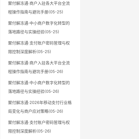
聚付解冻通·商户入驻各大平台全流
程操作指南与避坑手册(05-25)
聚付解冻通·中小商户数字化转型的
落地路径与实操经验(05-25)
聚付解冻通·支付账户密码管理与权
限控制深度解析(05-25)
聚付解冻通·商户入驻各大平台全流
程操作指南与避坑手册(05-26)
聚付解冻通·中小商户数字化转型的
落地路径与实操经验(05-26)
聚付解冻通·2026年移动支付行业格
局变化与商户应对策略(05-26)
聚付解冻通·支付账户密码管理与权
限控制深度解析(05-26)