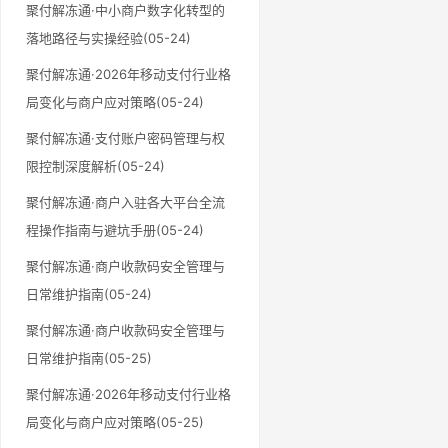
聚付解冻通·中小商户数字化转型的
落地路径与实操经验(05-24)
聚付解冻通·2026年移动支付行业格
局变化与商户应对策略(05-24)
聚付解冻通·支付账户密码管理与权
限控制深度解析(05-24)
聚付解冻通·商户入驻各大平台全流
程操作指南与避坑手册(05-24)
聚付解冻通·商户收款码安全管理与
日常维护指南(05-24)
聚付解冻通·商户收款码安全管理与
日常维护指南(05-25)
聚付解冻通·2026年移动支付行业格
局变化与商户应对策略(05-25)