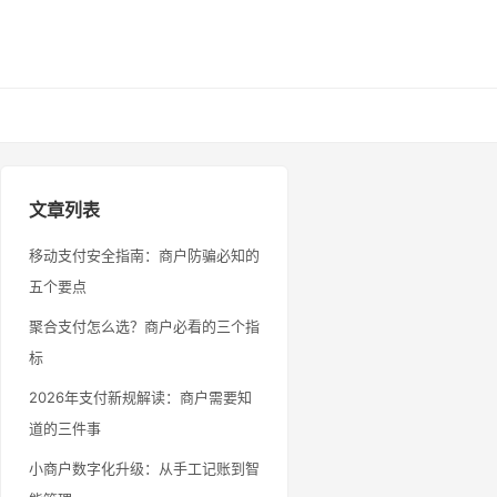
文章列表
移动支付安全指南：商户防骗必知的
五个要点
聚合支付怎么选？商户必看的三个指
标
2026年支付新规解读：商户需要知
道的三件事
小商户数字化升级：从手工记账到智