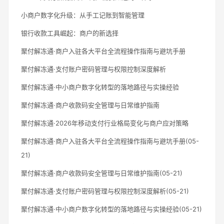
小商户数字化升级：从手工记账到智能管理
银行收款工具崛起：商户的新选择
聚付解冻通·商户入驻各大平台全流程操作指南与避坑手册
聚付解冻通·支付账户密码管理与权限控制深度解析
聚付解冻通·中小商户数字化转型的落地路径与实操经验
聚付解冻通·商户收款码安全管理与日常维护指南
聚付解冻通·2026年移动支付行业格局变化与商户应对策略
聚付解冻通·商户入驻各大平台全流程操作指南与避坑手册(05-
21)
聚付解冻通·商户收款码安全管理与日常维护指南(05-21)
聚付解冻通·支付账户密码管理与权限控制深度解析(05-21)
聚付解冻通·中小商户数字化转型的落地路径与实操经验(05-21)