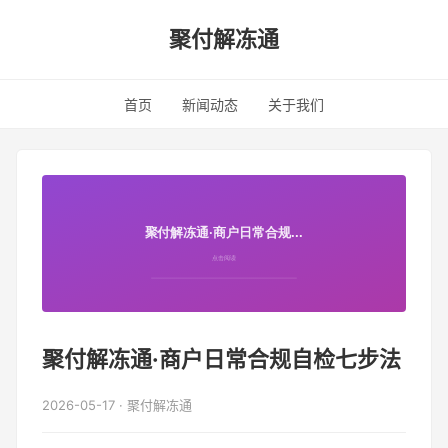
聚付解冻通
首页
新闻动态
关于我们
聚付解冻通·商户日常合规自检七步法
2026-05-17 · 聚付解冻通