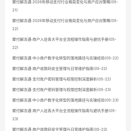
聚付解冻通·2026年移动支付行业格局变化与商户应对策略(05-
21)
聚付解冻通·2026年移动支付行业格局变化与商户应对策略(05-
22)
聚付解冻通·商户入驻各大平台全流程操作指南与避坑手册(05-
22)
聚付解冻通·中小商户数字化转型的落地路径与实操经验(05-22)
聚付解冻通·商户收款码安全管理与日常维护指南(05-22)
聚付解冻通·支付账户密码管理与权限控制深度解析(05-22)
聚付解冻通·支付账户密码管理与权限控制深度解析(05-23)
聚付解冻通·中小商户数字化转型的落地路径与实操经验(05-23)
聚付解冻通·商户入驻各大平台全流程操作指南与避坑手册(05-
23)
聚付解冻通·商户收款码安全管理与日常维护指南(05-23)