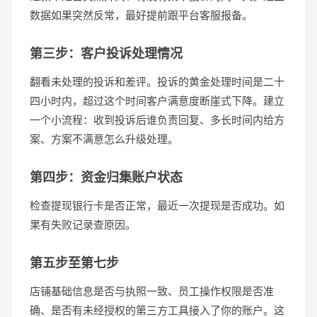
数据如果突然反常，最好提前跟平台客服报备。
第三步：客户投诉处理情况
翻看未处理的投诉和差评。投诉的黄金处理时间是二十
四小时内，超过这个时间客户满意度断崖式下降。建立
一个小流程：收到投诉后谁负责回复、多长时间内给方
案、方案不满意怎么升级处理。
第四步：资金归集账户状态
检查提现银行卡是否正常，最近一次提现是否成功。如
果有失败记录查原因。
第五步至第七步
店铺基础信息是否与执照一致、员工操作权限是否准
确、是否有未经授权的第三方工具接入了你的账户。这