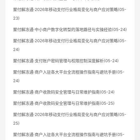
聚付解冻通·2026年移动支付行业格局变化与商户应对策略(05-
23)
聚付解冻通·中小商户数字化转型的落地路径与实操经验(05-24)
聚付解冻通·2026年移动支付行业格局变化与商户应对策略(05-
24)
聚付解冻通·支付账户密码管理与权限控制深度解析(05-24)
聚付解冻通·商户入驻各大平台全流程操作指南与避坑手册(05-
24)
聚付解冻通·商户收款码安全管理与日常维护指南(05-24)
聚付解冻通·商户收款码安全管理与日常维护指南(05-25)
聚付解冻通·2026年移动支付行业格局变化与商户应对策略(05-
25)
聚付解冻通·商户入驻各大平台全流程操作指南与避坑手册(05-