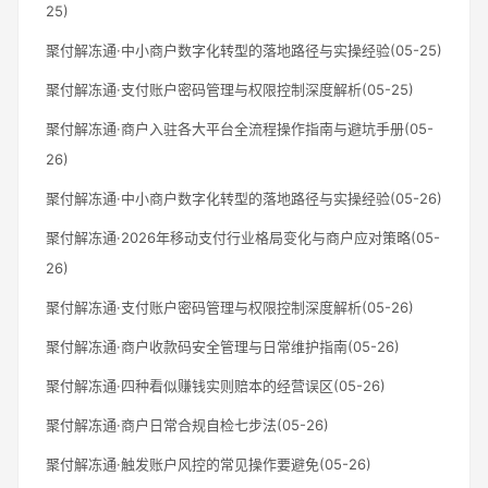
25)
聚付解冻通·中小商户数字化转型的落地路径与实操经验(05-25)
聚付解冻通·支付账户密码管理与权限控制深度解析(05-25)
聚付解冻通·商户入驻各大平台全流程操作指南与避坑手册(05-
26)
聚付解冻通·中小商户数字化转型的落地路径与实操经验(05-26)
聚付解冻通·2026年移动支付行业格局变化与商户应对策略(05-
26)
聚付解冻通·支付账户密码管理与权限控制深度解析(05-26)
聚付解冻通·商户收款码安全管理与日常维护指南(05-26)
聚付解冻通·四种看似赚钱实则赔本的经营误区(05-26)
聚付解冻通·商户日常合规自检七步法(05-26)
聚付解冻通·触发账户风控的常见操作要避免(05-26)