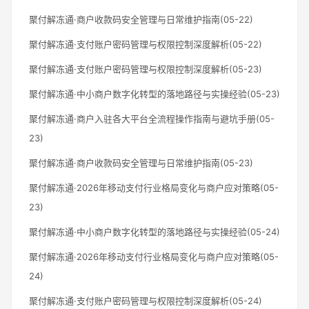
聚付解冻通·商户收款码安全管理与日常维护指南(05-22)
聚付解冻通·支付账户密码管理与权限控制深度解析(05-22)
聚付解冻通·支付账户密码管理与权限控制深度解析(05-23)
聚付解冻通·中小商户数字化转型的落地路径与实操经验(05-23)
聚付解冻通·商户入驻各大平台全流程操作指南与避坑手册(05-
23)
聚付解冻通·商户收款码安全管理与日常维护指南(05-23)
聚付解冻通·2026年移动支付行业格局变化与商户应对策略(05-
23)
聚付解冻通·中小商户数字化转型的落地路径与实操经验(05-24)
聚付解冻通·2026年移动支付行业格局变化与商户应对策略(05-
24)
聚付解冻通·支付账户密码管理与权限控制深度解析(05-24)