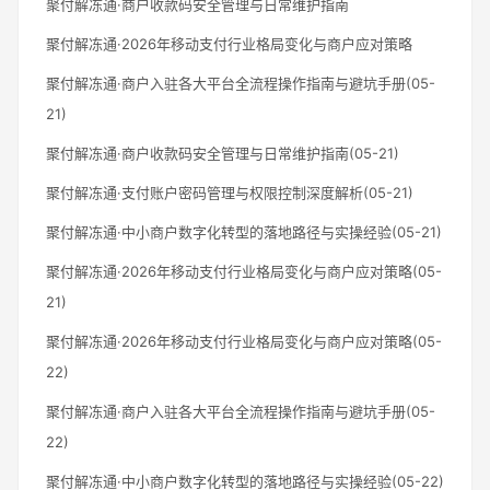
聚付解冻通·商户收款码安全管理与日常维护指南
聚付解冻通·2026年移动支付行业格局变化与商户应对策略
聚付解冻通·商户入驻各大平台全流程操作指南与避坑手册(05-
21)
聚付解冻通·商户收款码安全管理与日常维护指南(05-21)
聚付解冻通·支付账户密码管理与权限控制深度解析(05-21)
聚付解冻通·中小商户数字化转型的落地路径与实操经验(05-21)
聚付解冻通·2026年移动支付行业格局变化与商户应对策略(05-
21)
聚付解冻通·2026年移动支付行业格局变化与商户应对策略(05-
22)
聚付解冻通·商户入驻各大平台全流程操作指南与避坑手册(05-
22)
聚付解冻通·中小商户数字化转型的落地路径与实操经验(05-22)