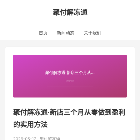
聚付解冻通
首页
新闻动态
关于我们
聚付解冻通·新店三个月从零做到盈利
的实用方法
2026-05-17 · 聚付解冻通