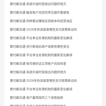
聚付解冻通·系统升级时容易出问题的地方
聚付解冻通·触发账户风控的常见操作要避免
聚付解冻通·四种看似赚钱实则赔本的经营误区
聚付解冻通·2026年你该留意哪些支付政策新动向
聚付解冻通·平台争议处理机制的最新变化解读
聚付解冻通·央行新规后商户收款有哪些变化
聚付解冻通·平台争议处理机制的最新变化解读
聚付解冻通·按月做好这五项账户风险检查
聚付解冻通·系统升级时容易出问题的地方
聚付解冻通·2026年你该留意哪些支付政策新动向
聚付解冻通·平台争议处理机制的最新变化解读
聚付解冻通·商户最常踩的三个收款陷阱
聚付解冻通·系统升级时容易出问题的地方