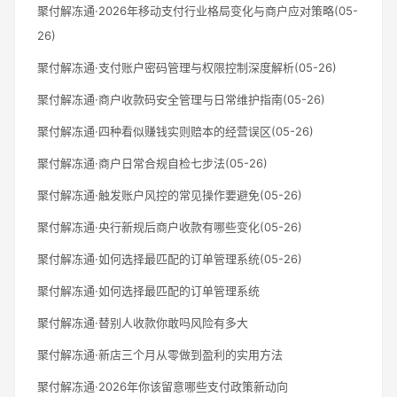
聚付解冻通·2026年移动支付行业格局变化与商户应对策略(05-
26)
聚付解冻通·支付账户密码管理与权限控制深度解析(05-26)
聚付解冻通·商户收款码安全管理与日常维护指南(05-26)
聚付解冻通·四种看似赚钱实则赔本的经营误区(05-26)
聚付解冻通·商户日常合规自检七步法(05-26)
聚付解冻通·触发账户风控的常见操作要避免(05-26)
聚付解冻通·央行新规后商户收款有哪些变化(05-26)
聚付解冻通·如何选择最匹配的订单管理系统(05-26)
聚付解冻通·如何选择最匹配的订单管理系统
聚付解冻通·替别人收款你敢吗风险有多大
聚付解冻通·新店三个月从零做到盈利的实用方法
聚付解冻通·2026年你该留意哪些支付政策新动向