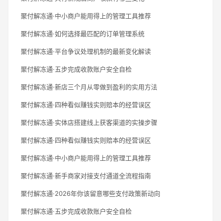
聚付解冻通·中小商户能用得上的管理工具推荐
聚付解冻通·如何选择最匹配的订单管理系统
聚付解冻通·平台争议处理机制的最新变化解读
聚付解冻通·五步完成收款账户安全自检
聚付解冻通·新店三个月从零做到盈利的实用方法
聚付解冻通·四种看似赚钱实则赔本的经营误区
聚付解冻通·实体店搭建线上获客渠道的实操步骤
聚付解冻通·四种看似赚钱实则赔本的经营误区
聚付解冻通·中小商户能用得上的管理工具推荐
聚付解冻通·新手商家对接支付通道全流程指南
聚付解冻通·2026年你该留意哪些支付政策新动向
聚付解冻通·五步完成收款账户安全自检