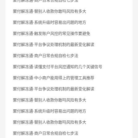
聚付解冻通·替别人收款你敢吗风险有多大
聚付解冻通·系统升级时容易出问题的地方
聚付解冻通·触发账户风控的常见操作要避免
聚付解冻通·平台争议处理机制的最新变化解读
聚付解冻通·商户日常合规自检七步法
聚付解冻通·读懂支付平台风控通知的几个关键信号
聚付解冻通·中小商户能用得上的管理工具推荐
聚付解冻通·平台争议处理机制的最新变化解读
聚付解冻通·替别人收款你敢吗风险有多大
聚付解冻通·系统升级时容易出问题的地方
聚付解冻通·替别人收款你敢吗风险有多大
聚付解冻通·商户日常合规自检七步法