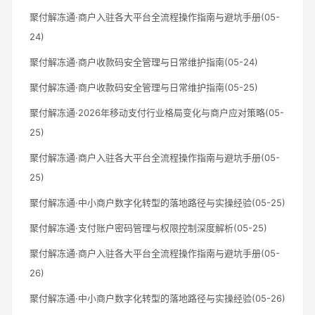
聚付解冻通·商户入驻各大平台全流程操作指南与避坑手册(05-
24)
聚付解冻通·商户收款码安全管理与日常维护指南(05-24)
聚付解冻通·商户收款码安全管理与日常维护指南(05-25)
聚付解冻通·2026年移动支付行业格局变化与商户应对策略(05-
25)
聚付解冻通·商户入驻各大平台全流程操作指南与避坑手册(05-
25)
聚付解冻通·中小商户数字化转型的落地路径与实操经验(05-25)
聚付解冻通·支付账户密码管理与权限控制深度解析(05-25)
聚付解冻通·商户入驻各大平台全流程操作指南与避坑手册(05-
26)
聚付解冻通·中小商户数字化转型的落地路径与实操经验(05-26)