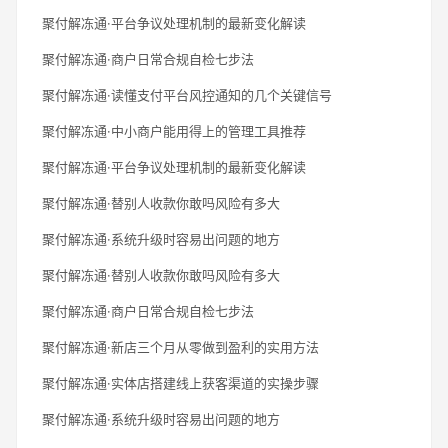
聚付解冻通·平台争议处理机制的最新变化解读
聚付解冻通·商户日常合规自检七步法
聚付解冻通·读懂支付平台风控通知的几个关键信号
聚付解冻通·中小商户能用得上的管理工具推荐
聚付解冻通·平台争议处理机制的最新变化解读
聚付解冻通·替别人收款你敢吗风险有多大
聚付解冻通·系统升级时容易出问题的地方
聚付解冻通·替别人收款你敢吗风险有多大
聚付解冻通·商户日常合规自检七步法
聚付解冻通·新店三个月从零做到盈利的实用方法
聚付解冻通·实体店搭建线上获客渠道的实操步骤
聚付解冻通·系统升级时容易出问题的地方