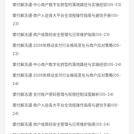
聚付解冻通·中小商户数字化转型的落地路径与实操经验(05-23)
聚付解冻通·商户入驻各大平台全流程操作指南与避坑手册(05-
23)
聚付解冻通·商户收款码安全管理与日常维护指南(05-23)
聚付解冻通·2026年移动支付行业格局变化与商户应对策略(05-
23)
聚付解冻通·中小商户数字化转型的落地路径与实操经验(05-24)
聚付解冻通·2026年移动支付行业格局变化与商户应对策略(05-
24)
聚付解冻通·支付账户密码管理与权限控制深度解析(05-24)
聚付解冻通·商户入驻各大平台全流程操作指南与避坑手册(05-
24)
聚付解冻通·商户收款码安全管理与日常维护指南(05-24)