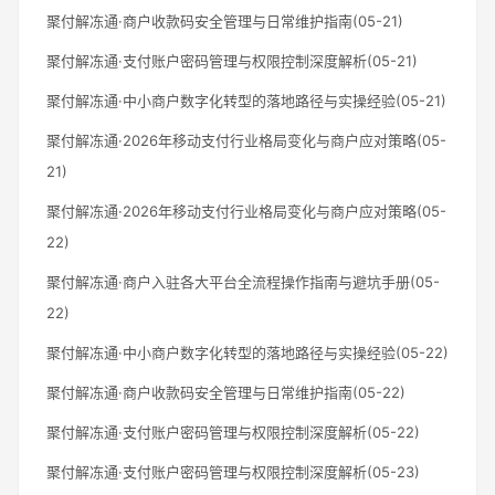
聚付解冻通·商户收款码安全管理与日常维护指南(05-21)
聚付解冻通·支付账户密码管理与权限控制深度解析(05-21)
聚付解冻通·中小商户数字化转型的落地路径与实操经验(05-21)
聚付解冻通·2026年移动支付行业格局变化与商户应对策略(05-
21)
聚付解冻通·2026年移动支付行业格局变化与商户应对策略(05-
22)
聚付解冻通·商户入驻各大平台全流程操作指南与避坑手册(05-
22)
聚付解冻通·中小商户数字化转型的落地路径与实操经验(05-22)
聚付解冻通·商户收款码安全管理与日常维护指南(05-22)
聚付解冻通·支付账户密码管理与权限控制深度解析(05-22)
聚付解冻通·支付账户密码管理与权限控制深度解析(05-23)