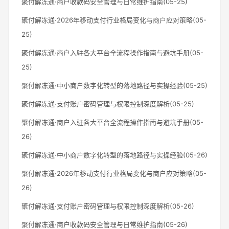
聚付解冻通·商户收款码安全管理与日常维护指南(05-25)
聚付解冻通·2026年移动支付行业格局变化与商户应对策略(05-
25)
聚付解冻通·商户入驻各大平台全流程操作指南与避坑手册(05-
25)
聚付解冻通·中小商户数字化转型的落地路径与实操经验(05-25)
聚付解冻通·支付账户密码管理与权限控制深度解析(05-25)
聚付解冻通·商户入驻各大平台全流程操作指南与避坑手册(05-
26)
聚付解冻通·中小商户数字化转型的落地路径与实操经验(05-26)
聚付解冻通·2026年移动支付行业格局变化与商户应对策略(05-
26)
聚付解冻通·支付账户密码管理与权限控制深度解析(05-26)
聚付解冻通·商户收款码安全管理与日常维护指南(05-26)