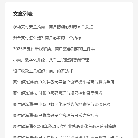
文章列表
移动支付安全指南：商户防骗必知的五个要点
聚合支付怎么选？商户必看的三个指标
2026年支付新规解读：商户需要知道的三件事
小商户数字化升级：从手工记账到智能管理
银行收款工具崛起：商户的新选择
聚付解冻通·商户入驻各大平台全流程操作指南与避坑手册
聚付解冻通·支付账户密码管理与权限控制深度解析
聚付解冻通·中小商户数字化转型的落地路径与实操经验
聚付解冻通·商户收款码安全管理与日常维护指南
聚付解冻通·2026年移动支付行业格局变化与商户应对策略
聚付解冻通·商户入驻各大平台全流程操作指南与避坑手册(05-