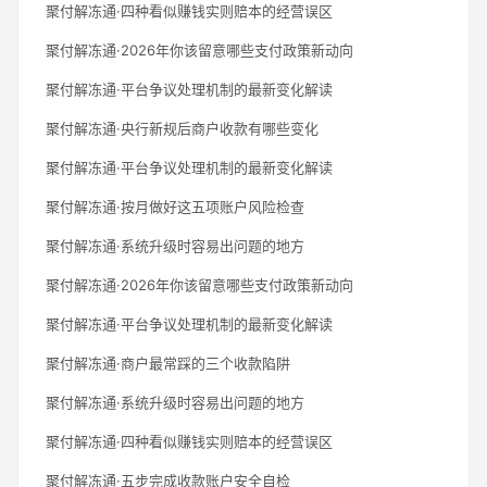
聚付解冻通·四种看似赚钱实则赔本的经营误区
聚付解冻通·2026年你该留意哪些支付政策新动向
聚付解冻通·平台争议处理机制的最新变化解读
聚付解冻通·央行新规后商户收款有哪些变化
聚付解冻通·平台争议处理机制的最新变化解读
聚付解冻通·按月做好这五项账户风险检查
聚付解冻通·系统升级时容易出问题的地方
聚付解冻通·2026年你该留意哪些支付政策新动向
聚付解冻通·平台争议处理机制的最新变化解读
聚付解冻通·商户最常踩的三个收款陷阱
聚付解冻通·系统升级时容易出问题的地方
聚付解冻通·四种看似赚钱实则赔本的经营误区
聚付解冻通·五步完成收款账户安全自检