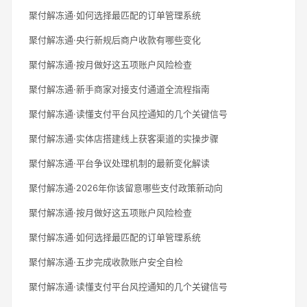
聚付解冻通·如何选择最匹配的订单管理系统
聚付解冻通·央行新规后商户收款有哪些变化
聚付解冻通·按月做好这五项账户风险检查
聚付解冻通·新手商家对接支付通道全流程指南
聚付解冻通·读懂支付平台风控通知的几个关键信号
聚付解冻通·实体店搭建线上获客渠道的实操步骤
聚付解冻通·平台争议处理机制的最新变化解读
聚付解冻通·2026年你该留意哪些支付政策新动向
聚付解冻通·按月做好这五项账户风险检查
聚付解冻通·如何选择最匹配的订单管理系统
聚付解冻通·五步完成收款账户安全自检
聚付解冻通·读懂支付平台风控通知的几个关键信号