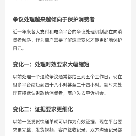
争议处理越来越倾向于保护消费者
近一年来各大支付和电商平台的争议处理机制都在向消
费者倾斜，作为商户需要了解这些变化才能更好地保护
自己。
变化一：处理时效要求大幅缩短
以前处理一个退款争议通常都给三到五个工作日，现在
很多平台缩短到四十八小时甚至二十四小时。超时未处
理直接默认退款给消费者，商户失去申诉机会。
变化二：证据要求更细化
以前一张发货快递单就可以作为有效证据，现在平台要
求更完整：发货视频、客户签收记录、双方沟通记录都