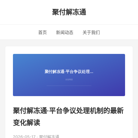
聚付解冻通
首页
新闻动态
关于我们
聚付解冻通·平台争议处理机制的最新
变化解读
2026-05-17 · 聚付解冻通