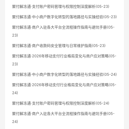
聚付解冻通·支付账户密码管理与权限控制深度解析(05-23)
聚付解冻通·中小商户数字化转型的落地路径与实操经验(05-23)
聚付解冻通·商户入驻各大平台全流程操作指南与避坑手册(05-
23)
聚付解冻通·商户收款码安全管理与日常维护指南(05-23)
聚付解冻通·2026年移动支付行业格局变化与商户应对策略(05-
23)
聚付解冻通·中小商户数字化转型的落地路径与实操经验(05-24)
聚付解冻通·2026年移动支付行业格局变化与商户应对策略(05-
24)
聚付解冻通·支付账户密码管理与权限控制深度解析(05-24)
聚付解冻通·商户入驻各大平台全流程操作指南与避坑手册(05-
24)