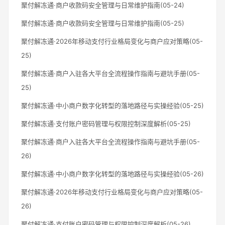
聚付解冻通·商户收款码安全管理与日常维护指南(05-24)
聚付解冻通·商户收款码安全管理与日常维护指南(05-25)
聚付解冻通·2026年移动支付行业格局变化与商户应对策略(05-
25)
聚付解冻通·商户入驻各大平台全流程操作指南与避坑手册(05-
25)
聚付解冻通·中小商户数字化转型的落地路径与实操经验(05-25)
聚付解冻通·支付账户密码管理与权限控制深度解析(05-25)
聚付解冻通·商户入驻各大平台全流程操作指南与避坑手册(05-
26)
聚付解冻通·中小商户数字化转型的落地路径与实操经验(05-26)
聚付解冻通·2026年移动支付行业格局变化与商户应对策略(05-
26)
聚付解冻通·支付账户密码管理与权限控制深度解析(05-26)