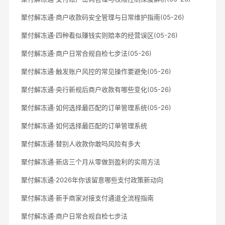
聚付解冻通·商户收款码安全管理与日常维护指南(05-26)
聚付解冻通·四种看似赚钱实则赔本的经营误区(05-26)
聚付解冻通·商户日常合规自检七步法(05-26)
聚付解冻通·触发账户风控的常见操作要避免(05-26)
聚付解冻通·央行新规后商户收款有哪些变化(05-26)
聚付解冻通·如何选择最匹配的订单管理系统(05-26)
聚付解冻通·如何选择最匹配的订单管理系统
聚付解冻通·替别人收款你敢吗风险有多大
聚付解冻通·新店三个月从零做到盈利的实用方法
聚付解冻通·2026年你该留意哪些支付政策新动向
聚付解冻通·新手商家对接支付通道全流程指南
聚付解冻通·商户日常合规自检七步法