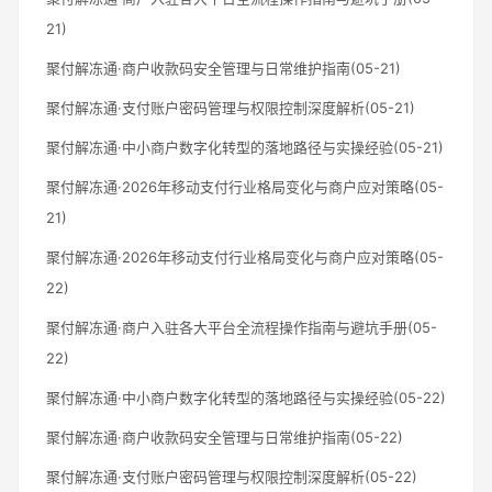
21)
聚付解冻通·商户收款码安全管理与日常维护指南(05-21)
聚付解冻通·支付账户密码管理与权限控制深度解析(05-21)
聚付解冻通·中小商户数字化转型的落地路径与实操经验(05-21)
聚付解冻通·2026年移动支付行业格局变化与商户应对策略(05-
21)
聚付解冻通·2026年移动支付行业格局变化与商户应对策略(05-
22)
聚付解冻通·商户入驻各大平台全流程操作指南与避坑手册(05-
22)
聚付解冻通·中小商户数字化转型的落地路径与实操经验(05-22)
聚付解冻通·商户收款码安全管理与日常维护指南(05-22)
聚付解冻通·支付账户密码管理与权限控制深度解析(05-22)