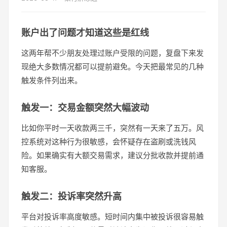
账户出了问题才知道这些是红线
这两年帮不少朋友处理过账户受限的问题，复盘下来发
现绝大多数情况都可以提前避免。今天把最常见的几种
触发条件列出来。
触发一：交易金额突然大幅波动
比如你平时一天收款两三千，突然有一天来了五万。风
控系统对这种行为很敏感，会怀疑存在盗刷或洗钱风
险。如果确实有大额交易需求，建议分批收款并提前通
知客服。
触发二：投诉率突然升高
平台对投诉率高度敏感。短时间内集中被投诉很容易触