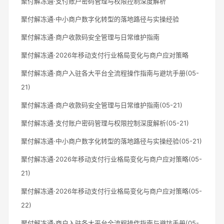
聚付解冻通·支付账户密码管理与权限控制深度解析
聚付解冻通·中小商户数字化转型的落地路径与实操经验
聚付解冻通·商户收款码安全管理与日常维护指南
聚付解冻通·2026年移动支付行业格局变化与商户应对策略
聚付解冻通·商户入驻各大平台全流程操作指南与避坑手册(05-
21)
聚付解冻通·商户收款码安全管理与日常维护指南(05-21)
聚付解冻通·支付账户密码管理与权限控制深度解析(05-21)
聚付解冻通·中小商户数字化转型的落地路径与实操经验(05-21)
聚付解冻通·2026年移动支付行业格局变化与商户应对策略(05-
21)
聚付解冻通·2026年移动支付行业格局变化与商户应对策略(05-
22)
聚付解冻通·商户入驻各大平台全流程操作指南与避坑手册(05-