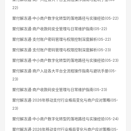
22)
聚付解冻通·中小商户数字化转型的落地路径与实操经验(05-22)
聚付解冻通·商户收款码安全管理与日常维护指南(05-22)
聚付解冻通·支付账户密码管理与权限控制深度解析(05-22)
聚付解冻通·支付账户密码管理与权限控制深度解析(05-23)
聚付解冻通·中小商户数字化转型的落地路径与实操经验(05-23)
聚付解冻通·商户入驻各大平台全流程操作指南与避坑手册(05-
23)
聚付解冻通·商户收款码安全管理与日常维护指南(05-23)
聚付解冻通·2026年移动支付行业格局变化与商户应对策略(05-
23)
聚付解冻通·中小商户数字化转型的落地路径与实操经验(05-24)
聚付解冻通·2026年移动支付行业格局变化与商户应对策略(05-