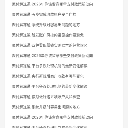
聚付解冻通·2026年你该留意哪些支付政策新动向
聚付解冻通·五步完成收款账户安全自检
聚付解冻通·系统升级时容易出问题的地方
聚付解冻通·触发账户风控的常见操作要避免
聚付解冻通·四种看似赚钱实则赔本的经营误区
聚付解冻通·2026年你该留意哪些支付政策新动向
聚付解冻通·平台争议处理机制的最新变化解读
聚付解冻通·央行新规后商户收款有哪些变化
聚付解冻通·平台争议处理机制的最新变化解读
聚付解冻通·按月做好这五项账户风险检查
聚付解冻通·系统升级时容易出问题的地方
聚付解冻通·2026年你该留意哪些支付政策新动向
聚付解冻通·平台争议处理机制的最新变化解读