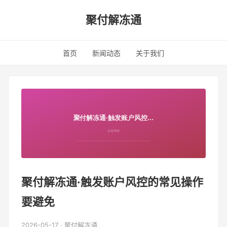
聚付解冻通
首页
新闻动态
关于我们
聚付解冻通·触发账户风控的常见操作
要避免
2026-05-17 · 聚付解冻通