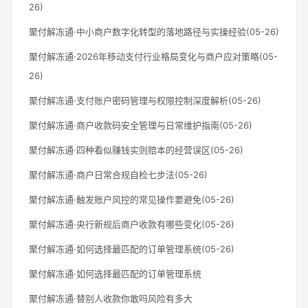
26)
聚付解冻通·中小商户数字化转型的落地路径与实操经验(05-26)
聚付解冻通·2026年移动支付行业格局变化与商户应对策略(05-
26)
聚付解冻通·支付账户密码管理与权限控制深度解析(05-26)
聚付解冻通·商户收款码安全管理与日常维护指南(05-26)
聚付解冻通·四种看似赚钱实则赔本的经营误区(05-26)
聚付解冻通·商户日常合规自检七步法(05-26)
聚付解冻通·触发账户风控的常见操作要避免(05-26)
聚付解冻通·央行新规后商户收款有哪些变化(05-26)
聚付解冻通·如何选择最匹配的订单管理系统(05-26)
聚付解冻通·如何选择最匹配的订单管理系统
聚付解冻通·替别人收款你敢吗风险有多大