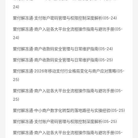
24)
聚付解冻通·支付账户密码管理与权限控制深度解析(05-24)
聚付解冻通·商户入驻各大平台全流程操作指南与避坑手册(05-
24)
聚付解冻通·商户收款码安全管理与日常维护指南(05-24)
聚付解冻通·商户收款码安全管理与日常维护指南(05-25)
聚付解冻通·2026年移动支付行业格局变化与商户应对策略(05-
25)
聚付解冻通·商户入驻各大平台全流程操作指南与避坑手册(05-
25)
聚付解冻通·中小商户数字化转型的落地路径与实操经验(05-25)
聚付解冻通·支付账户密码管理与权限控制深度解析(05-25)
聚付解冻通·商户入驻各大平台全流程操作指南与避坑手册(05-