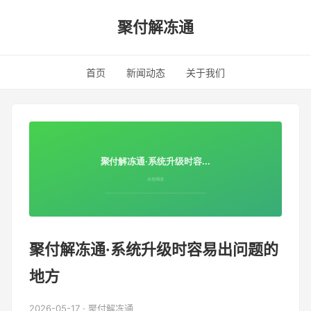
聚付解冻通
首页
新闻动态
关于我们
聚付解冻通·系统升级时容易出问题的
地方
2026-05-17 · 聚付解冻通