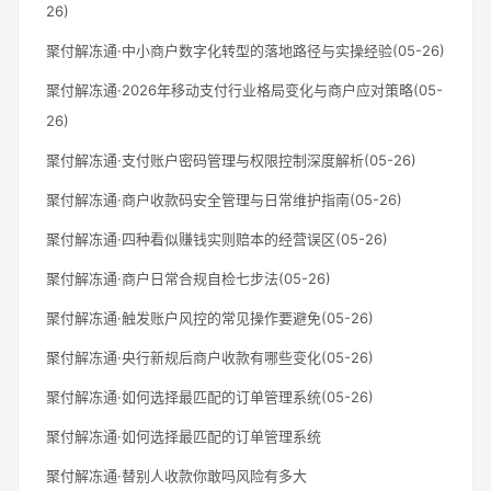
26)
聚付解冻通·中小商户数字化转型的落地路径与实操经验(05-26)
聚付解冻通·2026年移动支付行业格局变化与商户应对策略(05-
26)
聚付解冻通·支付账户密码管理与权限控制深度解析(05-26)
聚付解冻通·商户收款码安全管理与日常维护指南(05-26)
聚付解冻通·四种看似赚钱实则赔本的经营误区(05-26)
聚付解冻通·商户日常合规自检七步法(05-26)
聚付解冻通·触发账户风控的常见操作要避免(05-26)
聚付解冻通·央行新规后商户收款有哪些变化(05-26)
聚付解冻通·如何选择最匹配的订单管理系统(05-26)
聚付解冻通·如何选择最匹配的订单管理系统
聚付解冻通·替别人收款你敢吗风险有多大