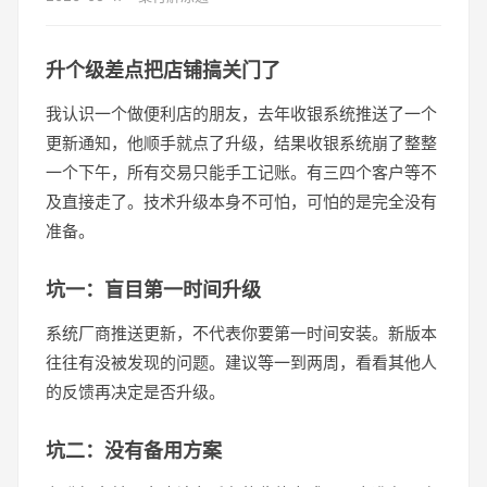
升个级差点把店铺搞关门了
我认识一个做便利店的朋友，去年收银系统推送了一个
更新通知，他顺手就点了升级，结果收银系统崩了整整
一个下午，所有交易只能手工记账。有三四个客户等不
及直接走了。技术升级本身不可怕，可怕的是完全没有
准备。
坑一：盲目第一时间升级
系统厂商推送更新，不代表你要第一时间安装。新版本
往往有没被发现的问题。建议等一到两周，看看其他人
的反馈再决定是否升级。
坑二：没有备用方案