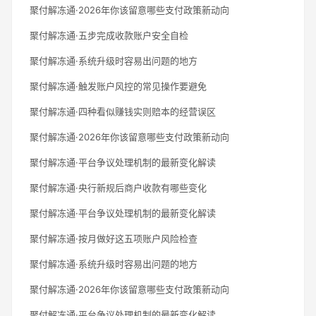
聚付解冻通·2026年你该留意哪些支付政策新动向
聚付解冻通·五步完成收款账户安全自检
聚付解冻通·系统升级时容易出问题的地方
聚付解冻通·触发账户风控的常见操作要避免
聚付解冻通·四种看似赚钱实则赔本的经营误区
聚付解冻通·2026年你该留意哪些支付政策新动向
聚付解冻通·平台争议处理机制的最新变化解读
聚付解冻通·央行新规后商户收款有哪些变化
聚付解冻通·平台争议处理机制的最新变化解读
聚付解冻通·按月做好这五项账户风险检查
聚付解冻通·系统升级时容易出问题的地方
聚付解冻通·2026年你该留意哪些支付政策新动向
聚付解冻通·平台争议处理机制的最新变化解读