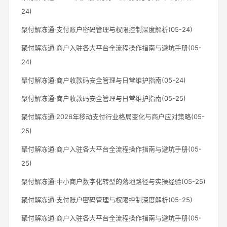
24)
聚付解冻通·支付账户密码管理与权限控制深度解析(05-24)
聚付解冻通·商户入驻各大平台全流程操作指南与避坑手册(05-
24)
聚付解冻通·商户收款码安全管理与日常维护指南(05-24)
聚付解冻通·商户收款码安全管理与日常维护指南(05-25)
聚付解冻通·2026年移动支付行业格局变化与商户应对策略(05-
25)
聚付解冻通·商户入驻各大平台全流程操作指南与避坑手册(05-
25)
聚付解冻通·中小商户数字化转型的落地路径与实操经验(05-25)
聚付解冻通·支付账户密码管理与权限控制深度解析(05-25)
聚付解冻通·商户入驻各大平台全流程操作指南与避坑手册(05-