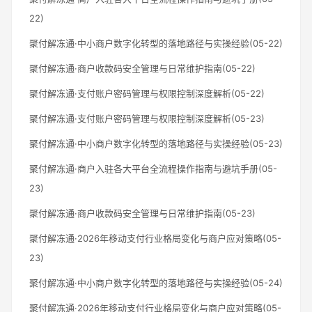
22)
聚付解冻通·中小商户数字化转型的落地路径与实操经验(05-22)
聚付解冻通·商户收款码安全管理与日常维护指南(05-22)
聚付解冻通·支付账户密码管理与权限控制深度解析(05-22)
聚付解冻通·支付账户密码管理与权限控制深度解析(05-23)
聚付解冻通·中小商户数字化转型的落地路径与实操经验(05-23)
聚付解冻通·商户入驻各大平台全流程操作指南与避坑手册(05-
23)
聚付解冻通·商户收款码安全管理与日常维护指南(05-23)
聚付解冻通·2026年移动支付行业格局变化与商户应对策略(05-
23)
聚付解冻通·中小商户数字化转型的落地路径与实操经验(05-24)
聚付解冻通·2026年移动支付行业格局变化与商户应对策略(05-