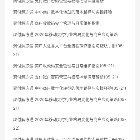
聚付解冻通·支付账户密码管理与权限控制深度解析
聚付解冻通·中小商户数字化转型的落地路径与实操经验
聚付解冻通·商户收款码安全管理与日常维护指南
聚付解冻通·2026年移动支付行业格局变化与商户应对策略
聚付解冻通·商户入驻各大平台全流程操作指南与避坑手册(05-
21)
聚付解冻通·商户收款码安全管理与日常维护指南(05-21)
聚付解冻通·支付账户密码管理与权限控制深度解析(05-21)
聚付解冻通·中小商户数字化转型的落地路径与实操经验(05-21)
聚付解冻通·2026年移动支付行业格局变化与商户应对策略(05-
21)
聚付解冻通·2026年移动支付行业格局变化与商户应对策略(05-
22)
聚付解冻通·商户入驻各大平台全流程操作指南与避坑手册(05-