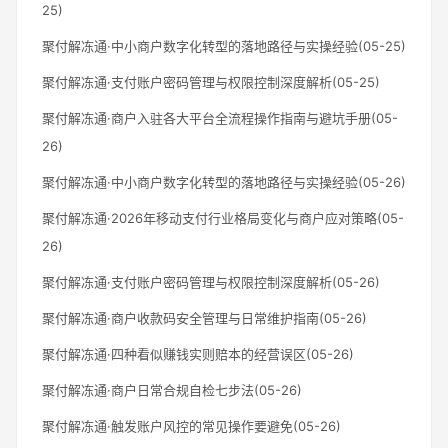
25)
聚付解冻通·中小商户数字化转型的落地路径与实操经验(05-25)
聚付解冻通·支付账户密码管理与权限控制深度解析(05-25)
聚付解冻通·商户入驻各大平台全流程操作指南与避坑手册(05-
26)
聚付解冻通·中小商户数字化转型的落地路径与实操经验(05-26)
聚付解冻通·2026年移动支付行业格局变化与商户应对策略(05-
26)
聚付解冻通·支付账户密码管理与权限控制深度解析(05-26)
聚付解冻通·商户收款码安全管理与日常维护指南(05-26)
聚付解冻通·四种看似赚钱实则赔本的经营误区(05-26)
聚付解冻通·商户日常合规自检七步法(05-26)
聚付解冻通·触发账户风控的常见操作要避免(05-26)