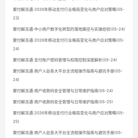
聚付解冻通·2026年移动支付行业格局变化与商户应对策略(05-
23)
聚付解冻通·中小商户数字化转型的落地路径与实操经验(05-24)
聚付解冻通·2026年移动支付行业格局变化与商户应对策略(05-
24)
聚付解冻通·支付账户密码管理与权限控制深度解析(05-24)
聚付解冻通·商户入驻各大平台全流程操作指南与避坑手册(05-
24)
聚付解冻通·商户收款码安全管理与日常维护指南(05-24)
聚付解冻通·商户收款码安全管理与日常维护指南(05-25)
聚付解冻通·2026年移动支付行业格局变化与商户应对策略(05-
25)
聚付解冻通·商户入驻各大平台全流程操作指南与避坑手册(05-