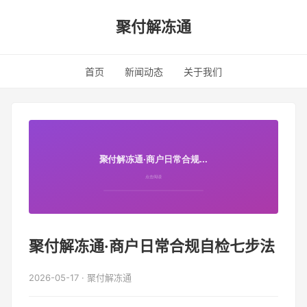
聚付解冻通
首页
新闻动态
关于我们
聚付解冻通·商户日常合规自检七步法
2026-05-17 · 聚付解冻通