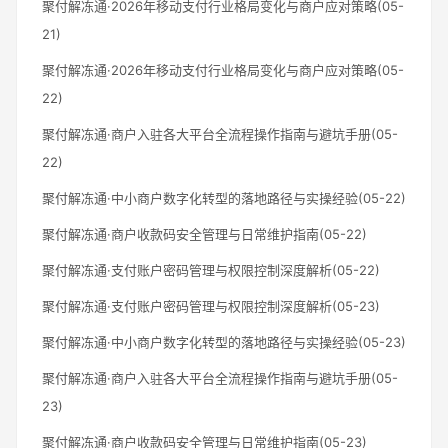
聚付解冻通·2026年移动支付行业格局变化与商户应对策略(05-
21)
聚付解冻通·2026年移动支付行业格局变化与商户应对策略(05-
22)
聚付解冻通·商户入驻各大平台全流程操作指南与避坑手册(05-
22)
聚付解冻通·中小商户数字化转型的落地路径与实操经验(05-22)
聚付解冻通·商户收款码安全管理与日常维护指南(05-22)
聚付解冻通·支付账户密码管理与权限控制深度解析(05-22)
聚付解冻通·支付账户密码管理与权限控制深度解析(05-23)
聚付解冻通·中小商户数字化转型的落地路径与实操经验(05-23)
聚付解冻通·商户入驻各大平台全流程操作指南与避坑手册(05-
23)
聚付解冻通·商户收款码安全管理与日常维护指南(05-23)