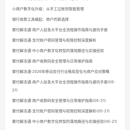
小商户数字化升级：从手工记账到智能管理
银行收款工具崛起：商户的新选择
聚付解冻通·商户入驻各大平台全流程操作指南与避坑手册
聚付解冻通·支付账户密码管理与权限控制深度解析
聚付解冻通·中小商户数字化转型的落地路径与实操经验
聚付解冻通·商户收款码安全管理与日常维护指南
聚付解冻通·2026年移动支付行业格局变化与商户应对策略
聚付解冻通·商户入驻各大平台全流程操作指南与避坑手册(05-
21)
聚付解冻通·商户收款码安全管理与日常维护指南(05-21)
聚付解冻通·支付账户密码管理与权限控制深度解析(05-21)
聚付解冻通·中小商户数字化转型的落地路径与实操经验(05-21)