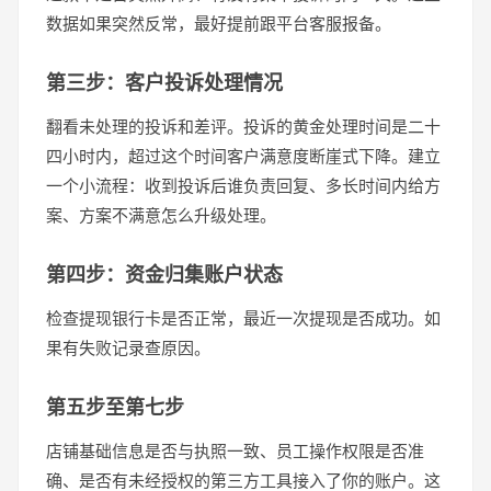
数据如果突然反常，最好提前跟平台客服报备。
第三步：客户投诉处理情况
翻看未处理的投诉和差评。投诉的黄金处理时间是二十
四小时内，超过这个时间客户满意度断崖式下降。建立
一个小流程：收到投诉后谁负责回复、多长时间内给方
案、方案不满意怎么升级处理。
第四步：资金归集账户状态
检查提现银行卡是否正常，最近一次提现是否成功。如
果有失败记录查原因。
第五步至第七步
店铺基础信息是否与执照一致、员工操作权限是否准
确、是否有未经授权的第三方工具接入了你的账户。这