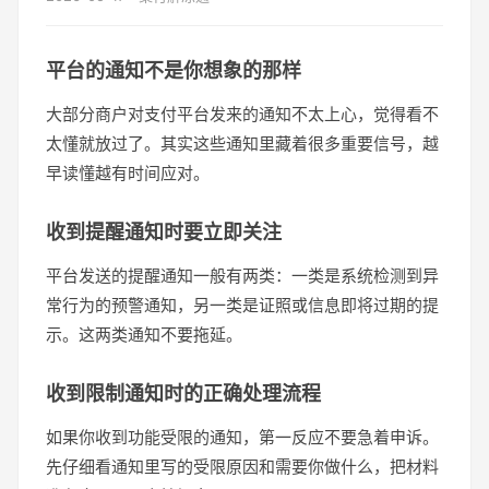
平台的通知不是你想象的那样
大部分商户对支付平台发来的通知不太上心，觉得看不
太懂就放过了。其实这些通知里藏着很多重要信号，越
早读懂越有时间应对。
收到提醒通知时要立即关注
平台发送的提醒通知一般有两类：一类是系统检测到异
常行为的预警通知，另一类是证照或信息即将过期的提
示。这两类通知不要拖延。
收到限制通知时的正确处理流程
如果你收到功能受限的通知，第一反应不要急着申诉。
先仔细看通知里写的受限原因和需要你做什么，把材料