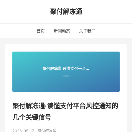
聚付解冻通
首页
新闻动态
关于我们
聚付解冻通·读懂支付平台风控通知的
几个关键信号
2026-05-17 · 聚付解冻通