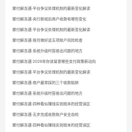
聚付解冻通·平台争议处理机制的最新变化解读
聚付解冻通·央行新规后商户收款有哪些变化
聚付解冻通·平台争议处理机制的最新变化解读
聚付解冻通·按月做好这五项账户风险检查
聚付解冻通·系统升级时容易出问题的地方
聚付解冻通·2026年你该留意哪些支付政策新动向
聚付解冻通·平台争议处理机制的最新变化解读
聚付解冻通·商户最常踩的三个收款陷阱
聚付解冻通·系统升级时容易出问题的地方
聚付解冻通·四种看似赚钱实则赔本的经营误区
聚付解冻通·五步完成收款账户安全自检
聚付解冻通·四种看似赚钱实则赔本的经营误区