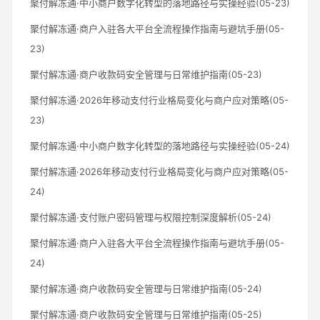
聚付解冻通·中小商户数字化转型的落地路径与实操经验(05-23)
聚付解冻通·商户入驻各大平台全流程操作指南与避坑手册(05-
23)
聚付解冻通·商户收款码安全管理与日常维护指南(05-23)
聚付解冻通·2026年移动支付行业格局变化与商户应对策略(05-
23)
聚付解冻通·中小商户数字化转型的落地路径与实操经验(05-24)
聚付解冻通·2026年移动支付行业格局变化与商户应对策略(05-
24)
聚付解冻通·支付账户密码管理与权限控制深度解析(05-24)
聚付解冻通·商户入驻各大平台全流程操作指南与避坑手册(05-
24)
聚付解冻通·商户收款码安全管理与日常维护指南(05-24)
聚付解冻通·商户收款码安全管理与日常维护指南(05-25)