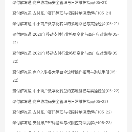
聚付解冻通·商户收款码安全管理与日常维护指南(05-21)
聚付解冻通·支付账户密码管理与权限控制深度解析(05-21)
聚付解冻通·中小商户数字化转型的落地路径与实操经验(05-21)
聚付解冻通·2026年移动支付行业格局变化与商户应对策略(05-
21)
聚付解冻通·2026年移动支付行业格局变化与商户应对策略(05-
22)
聚付解冻通·商户入驻各大平台全流程操作指南与避坑手册(05-
22)
聚付解冻通·中小商户数字化转型的落地路径与实操经验(05-22)
聚付解冻通·商户收款码安全管理与日常维护指南(05-22)
聚付解冻通·支付账户密码管理与权限控制深度解析(05-22)
聚付解冻通·支付账户密码管理与权限控制深度解析(05-23)