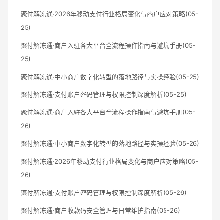
聚付解冻通·2026年移动支付行业格局变化与商户应对策略(05-
25)
聚付解冻通·商户入驻各大平台全流程操作指南与避坑手册(05-
25)
聚付解冻通·中小商户数字化转型的落地路径与实操经验(05-25)
聚付解冻通·支付账户密码管理与权限控制深度解析(05-25)
聚付解冻通·商户入驻各大平台全流程操作指南与避坑手册(05-
26)
聚付解冻通·中小商户数字化转型的落地路径与实操经验(05-26)
聚付解冻通·2026年移动支付行业格局变化与商户应对策略(05-
26)
聚付解冻通·支付账户密码管理与权限控制深度解析(05-26)
聚付解冻通·商户收款码安全管理与日常维护指南(05-26)