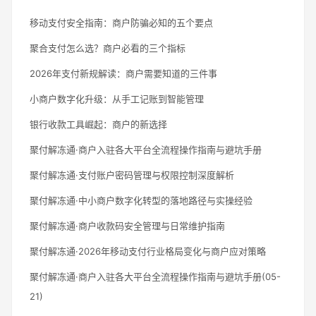
移动支付安全指南：商户防骗必知的五个要点
聚合支付怎么选？商户必看的三个指标
2026年支付新规解读：商户需要知道的三件事
小商户数字化升级：从手工记账到智能管理
银行收款工具崛起：商户的新选择
聚付解冻通·商户入驻各大平台全流程操作指南与避坑手册
聚付解冻通·支付账户密码管理与权限控制深度解析
聚付解冻通·中小商户数字化转型的落地路径与实操经验
聚付解冻通·商户收款码安全管理与日常维护指南
聚付解冻通·2026年移动支付行业格局变化与商户应对策略
聚付解冻通·商户入驻各大平台全流程操作指南与避坑手册(05-
21)